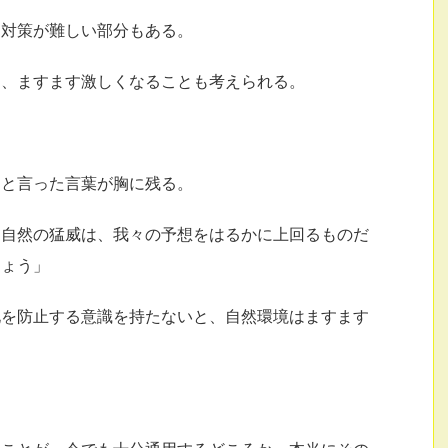
な対策が難しい部分もある。
は、ますます激しくなることも考えられる。
リと言った言葉が胸に残る。
、自然の猛威は、我々の予想をはるかに上回るものだ
しょう」
化を防止する意識を持たないと、自然環境はますます