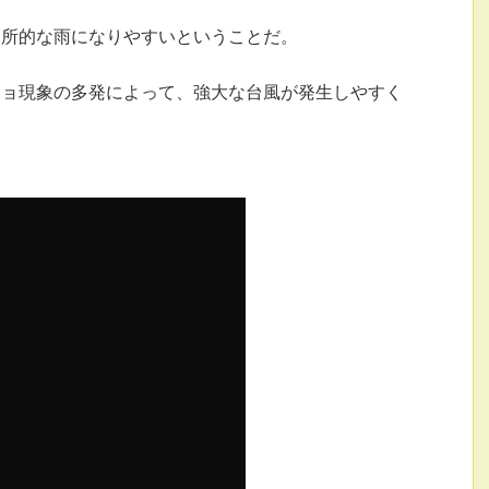
局所的な雨になりやすいということだ。
ニョ現象の多発によって、強大な台風が発生しやすく