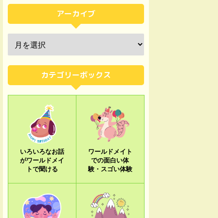
アーカイブ
カテゴリーボックス
いろいろなお話
ワールドメイト
がワールドメイ
での面白い体
トで聞ける
験・スゴい体験