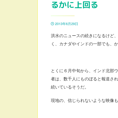
るかに上回る
2013年6月29日
洪水のニュースの続きになるけど
く、カナダやインドの一部でも、
とくに６月中旬から、インド北部
者は、数千人にものぼると報道さ
続いているそうだ。
現地の、信じられないような映像