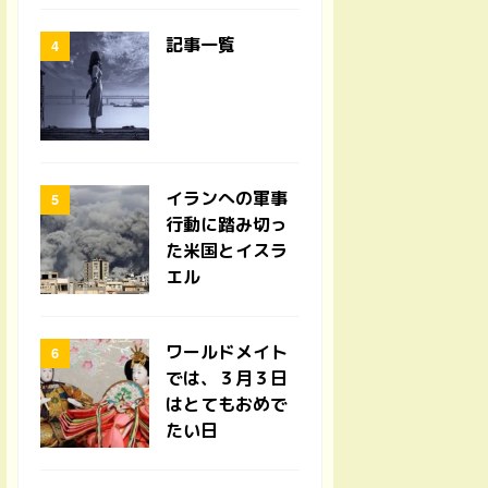
記事一覧
イランへの軍事
行動に踏み切っ
た米国とイスラ
エル
ワールドメイト
では、３月３日
はとてもおめで
たい日