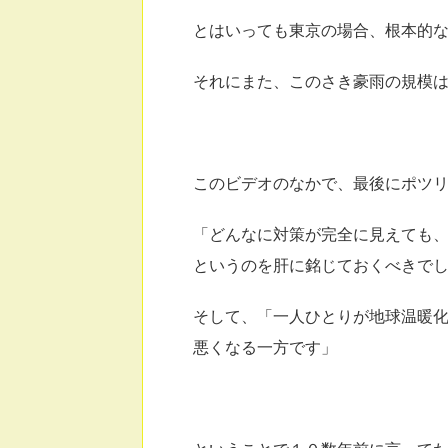
とはいっても東京の場合、根本的
それにまた、このさき豪雨の規模
このビデオのなかで、最後にポツ
「どんなに対策が完全に見えても
というのを肝に銘じておくべきで
そして、「一人ひとりが地球温暖
悪くなる一方です」