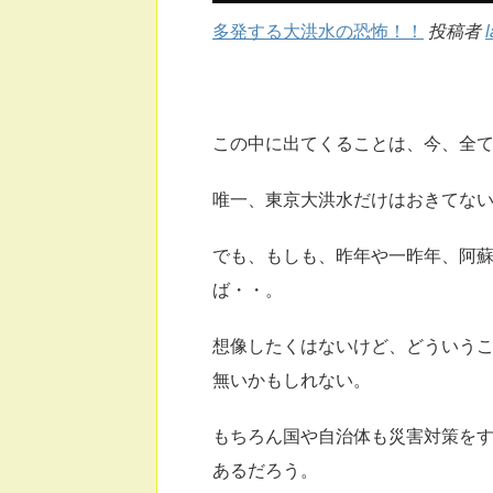
多発する大洪水の恐怖！！
投稿者
この中に出てくることは、今、全
唯一、東京大洪水だけはおきてな
でも、もしも、昨年や一昨年、阿
ば・・。
想像したくはないけど、どういう
無いかもしれない。
もちろん国や自治体も災害対策を
あるだろう。