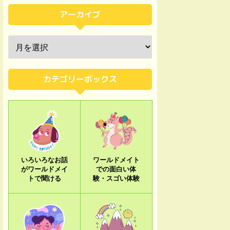
アーカイブ
カテゴリーボックス
いろいろなお話
ワールドメイト
がワールドメイ
での面白い体
トで聞ける
験・スゴい体験