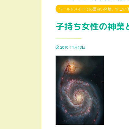
ワールドメイトでの面白い体験、すごい
子持ち女性の神業
2010年1月13日