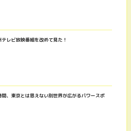
州テレビ放映番組を改めて見た！
時間、東京とは思えない別世界が広がるパワースポ