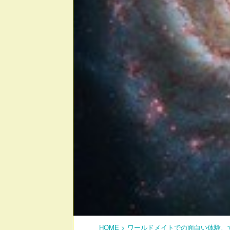
HOME
>
ワールドメイトでの面白い体験、