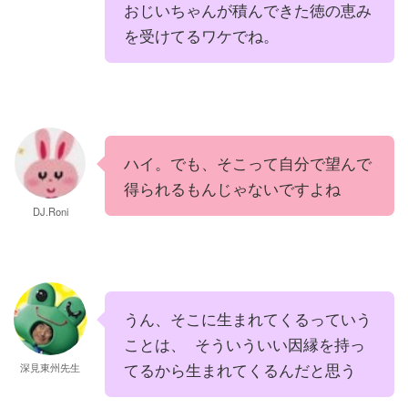
おじいちゃんが積んできた徳の恵み
を受けてるワケでね。
ハイ。でも、そこって自分で望んで
得られるもんじゃないですよね
DJ.Roni
うん、そこに生まれてくるっていう
ことは、 そういういい因縁を持っ
てるから生まれてくるんだと思う
深見東州先生