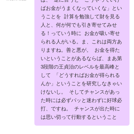
ばお金がうまくなっていくな」とい
うことを 計算を勉強して財を見る
人と、何が何でも引き寄せてみせ
る！っていう時に お金が吸い寄せ
られる人がいる。ま、これは両方あ
りますね。善と悪が。 お金を得た
いということがあるならば、まあ第
3段階の王貞治のレベルを最高峰と
して 「どうすればお金が得られる
んか」ということを研究しなきゃい
けないし。 そしてチャンスがあっ
た時には必ずパッと迷わずに好球必
打、ですね。 チャンスが出た時に
は思い切って行動するということ