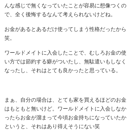
んな感じで無くなっていたことが容易に想像つくの
で、全く後悔するなんて考えられないけどね。
お金があるとあるだけ使ってしまう性格だったから
笑。
ワールドメイトに入会したことで、むしろお金の使
い方では節約する癖がついたし、無駄遣いもしなく
なったし、それはとても良かったと思っている。
まぁ、自分の場合は、とても家を買えるほどのお金
はもともと無いけど。ワールドメイトに入会しなか
ったらお金が溜まって今頃お金持ちになっていたか
というと、それはあり得えそうにない笑