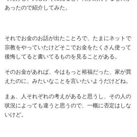
あったので紹介してみた。
それでお金のお話が出たことろで、たまにネットで
宗教をやっていたけどそこでお金をたくさん使って
後悔してると書いてるものを見ることがある。
そのお金があれば、今はもっと裕福だった、家が買
えたのに、みたいなことを言いたいようだけどね。
まぁ、人それぞれの考えがあると思うし、その人の
状況によっても違うと思うので、一概に否定はしな
いけど。