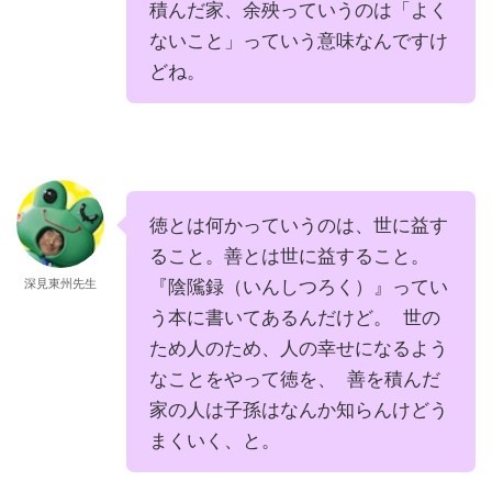
積んだ家、余殃っていうのは「よく
ないこと」っていう意味なんですけ
どね。
徳とは何かっていうのは、世に益す
ること。善とは世に益すること。
『陰隲録（いんしつろく）』ってい
深見東州先生
う本に書いてあるんだけど。 世の
ため人のため、人の幸せになるよう
なことをやって徳を、 善を積んだ
家の人は子孫はなんか知らんけどう
まくいく、と。