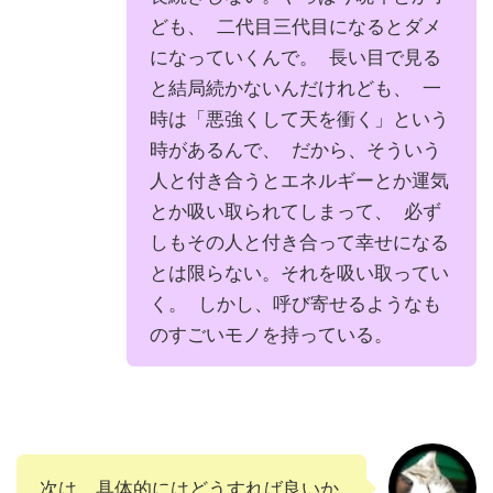
ども、 二代目三代目になるとダメ
になっていくんで。 長い目で見る
と結局続かないんだけれども、 一
時は「悪強くして天を衝く」という
時があるんで、 だから、そういう
人と付き合うとエネルギーとか運気
とか吸い取られてしまって、 必ず
しもその人と付き合って幸せになる
とは限らない。それを吸い取ってい
く。 しかし、呼び寄せるようなも
のすごいモノを持っている。
次は、具体的にはどうすれば良いか