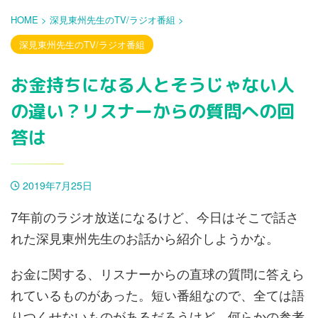
HOME
>
深見東州先生のTV/ラジオ番組
>
深見東州先生のTV/ラジオ番組
お金持ちになる人とそうじゃない人
の違い？リスナーからの質問への回
答は
2019年7月25日
7年前のラジオ放送になるけど、今日はそこで話さ
れた深見東州先生のお話から紹介しようかな。
お金に関する、リスナーからの直球の質問に答えら
れているものがあった。短い番組なので、全ては語
りつくせないものがあるだろうけど、何らかの参考