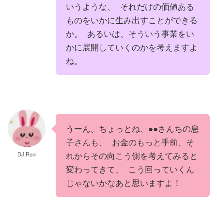
いうような、 それだけの価値ある
ものをいかに生み出すことができる
か。 あるいは、そういう事業をい
かに展開していくのかを考えますよ
ね。
うーん。ちょっとね、●●さんちの息
子さんも、 お金のもっと手前、そ
れからその向こう側を考えてみると
DJ.Roni
変わってきて、 こう回っていくん
じゃないかなあと思いますよ！