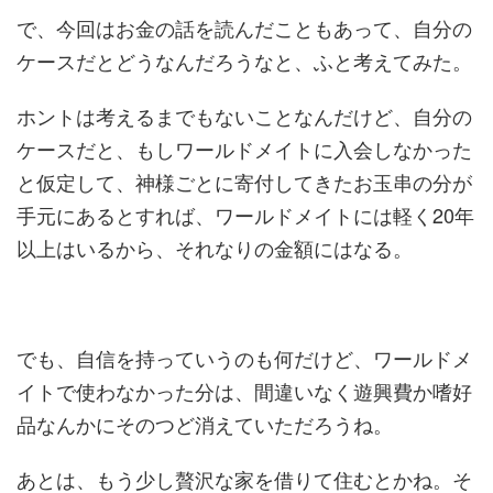
で、今回はお金の話を読んだこともあって、自分の
ケースだとどうなんだろうなと、ふと考えてみた。
ホントは考えるまでもないことなんだけど、自分の
ケースだと、もしワールドメイトに入会しなかった
と仮定して、神様ごとに寄付してきたお玉串の分が
手元にあるとすれば、ワールドメイトには軽く20年
以上はいるから、それなりの金額にはなる。
でも、自信を持っていうのも何だけど、ワールドメ
イトで使わなかった分は、間違いなく遊興費か嗜好
品なんかにそのつど消えていただろうね。
あとは、もう少し贅沢な家を借りて住むとかね。そ