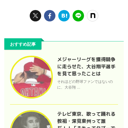
おすすめ記事
メジャーリーグを獲得競争
に走らせた、大谷翔平選手
を見て思ったことは
それほどの野球ファンではないの
に、大谷翔 ...
テレビ東京、歌って踊れる
教祖・深見東州って誰