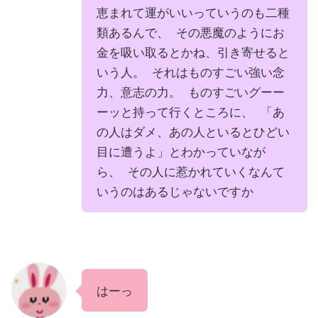
恵まれて運がいいっていうのも二種
類あるんで、 その悪魔のようにお
金を吸い取るとかね、引き寄せると
いう人。 それはものすごい強い念
力、意志の力。 ものすごいグーー
ーッと持って行くところに、 「あ
の人はダメ、あの人といるとひどい
目に遭うよ」とわかっていなが
ら、 その人に惹かれていくなんて
いうのはあるじゃないですか
はーっ