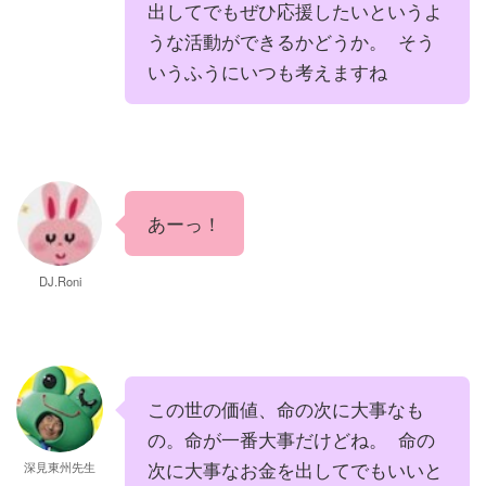
出してでもぜひ応援したいというよ
うな活動ができるかどうか。 そう
いうふうにいつも考えますね
あーっ！
DJ.Roni
この世の価値、命の次に大事なも
の。命が一番大事だけどね。 命の
次に大事なお金を出してでもいいと
深見東州先生