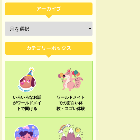
アーカイブ
カテゴリーボックス
いろいろなお話
ワールドメイト
がワールドメイ
での面白い体
トで聞ける
験・スゴい体験