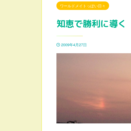
ワールドメイトっぽい日々
知恵で勝利に導く
2009年4月27日