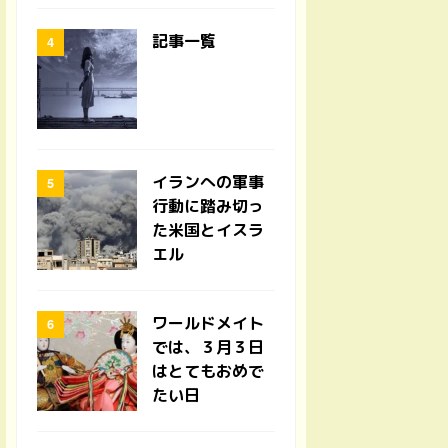
記事一覧
イランへの軍事
行動に踏み切っ
た米国とイスラ
エル
ワールドメイト
では、３月３日
はとてもおめで
たい日