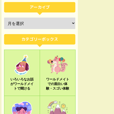
アーカイブ
カテゴリーボックス
いろいろなお話
ワールドメイト
がワールドメイ
での面白い体
トで聞ける
験・スゴい体験