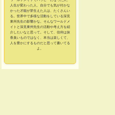
人生が変わった人、自分でも気が付かな
かった才能が芽生えた人は、たくさんい
る。世界中で多様な活動をしている深見
東州先生の影響かな。そんなワールドメ
イトと深見東州先生の活動や考え方を紹
介したいなと思って。そして、信仰は抹
香臭いものではなく、本当は楽しくて、
人を豊かにするものだと思って書いてる
よ。