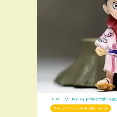
HOME
>
ワールドメイトの神事の魅力を紹
ワールドメイトの神事の魅力を紹介