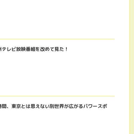
州テレビ放映番組を改めて見た！
時間、東京とは思えない別世界が広がるパワースポ