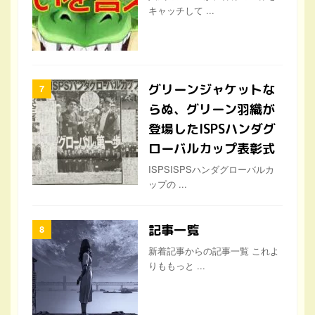
キャッチして ...
グリーンジャケットな
らぬ、グリーン羽織が
登場したISPSハンダグ
ローバルカップ表彰式
ISPSISPSハンダグローバルカ
ップの ...
記事一覧
新着記事からの記事一覧 これよ
りももっと ...