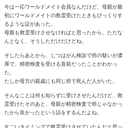
今は一応ワールドメイト会員なんだけど、母親が最
初にワールドメイトの救霊受けたときもびっくりす
るような証があった。
母親も救霊受けさせなければと思ったから、ただな
んとなく、そうしただけだけどね。
そしたらあとから、じつはがん検診で癌の疑いが濃
厚で、精密検査を受ける直前だったことがわかっ
た。
たしか母方の親戚にも同じ癌で死んだ人がいた。
そんなことは何も知らずに受けさせたんだけど、救
霊受けたそのあと、母親が精密検査で癌じゃなかっ
たから良かったという話をするんだよね。
すごいタイミングで救霊受けさせていたんだと思っ