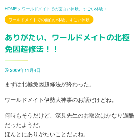
HOME
>
ワールドメイトでの面白い体験、すごい体験
>
ワールドメイトでの面白い体験、すごい体験
ありがたい、ワールドメイトの北極
免因超修法！！
2009年11月4日
まずは北極免因超修法が終わった。
ワールドメイト伊勢大神事のお話だけどね。
何時もそうだけど、深見先生のお取次はかなり過酷
だったようだ。
ほんとにありがたいことだよね。