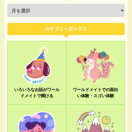
カテゴリーボックス
いろいろなお話がワール
ワールドメイトでの面白
ドメイトで聞ける
い体験・スゴい体験