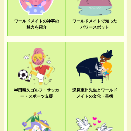
ワールドメイトの神事の
ワールドメイトで知った
魅力を紹介
パワースポット
半田晴久ゴルフ・サッカ
深見東州先生とワールド
ー・スポーツ支援
メイトの文化・芸術