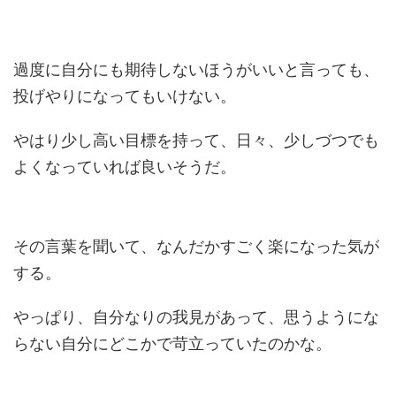
過度に自分にも期待しないほうがいいと言っても、
投げやりになってもいけない。
やはり少し高い目標を持って、日々、少しづつでも
よくなっていれば良いそうだ。
その言葉を聞いて、なんだかすごく楽になった気が
する。
やっぱり、自分なりの我見があって、思うようにな
らない自分にどこかで苛立っていたのかな。