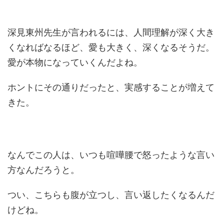
深見東州先生が言われるには、人間理解が深く大き
くなればなるほど、愛も大きく、深くなるそうだ。
愛が本物になっていくんだよね。
ホントにその通りだったと、実感することが増えて
きた。
なんでこの人は、いつも喧嘩腰で怒ったような言い
方なんだろうと。
つい、こちらも腹が立つし、言い返したくなるんだ
けどね。