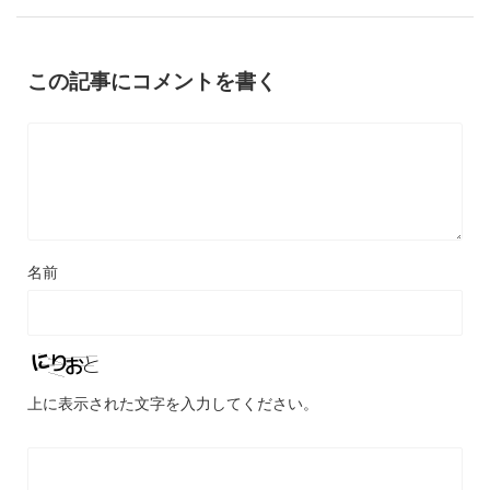
この記事にコメントを書く
名前
上に表示された文字を入力してください。