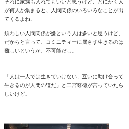
それに家族も入れてもいいと思うけど、とにかく人
が何人か集まると、人間関係のいろいろなことが出
てくるよね。
煩わしい人間関係が嫌という人は多いと思うけど、
だからと言って、コミニティーに属さず生きるのは
難しいというか、不可能だし。
「人は一人では生きていけない、互いに助け合って
生きるのが人間の道だ」と二宮尊徳が言っていたら
しいけど。