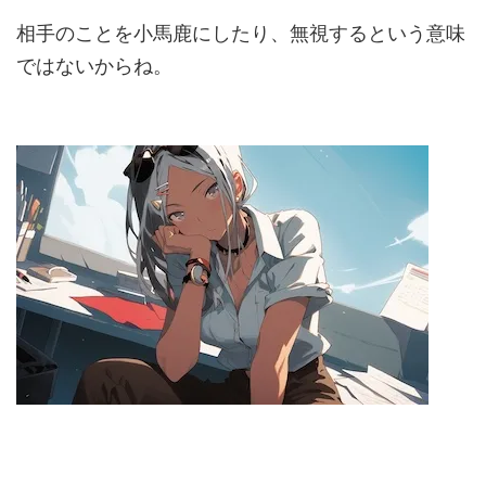
相手のことを小馬鹿にしたり、無視するという意味
ではないからね。