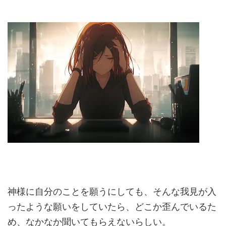
神様に自分のことを願うにしても、そんな我見が入
ったような願いをしていたら、どこか歪んでいるた
め、なかなか聞いてもらえないらしい。