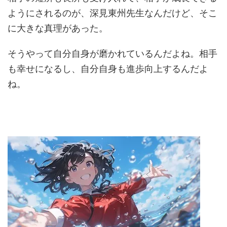
ようにされるのが、深見東州先生なんだけど、そこ
に大きな真理があった。
そうやって自分自身が磨かれているんだよね。相手
も幸せになるし、自分自身も進歩向上するんだよ
ね。