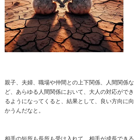
親子、夫婦、職場や仲間との上下関係、人間関係な
ど、あらゆる人間関係において、大人の対応ができ
るようになってくると、結果として、良い方向に向
かうんだなと。
相手の短所も長所も受け入れて、相手が成長できる