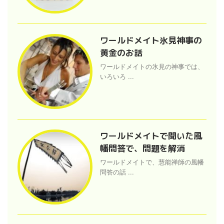
ワールドメイト氷見神事の
黄金のお話
ワールドメイトの氷見の神事では、
いろいろ ...
ワールドメイトで聞いた風
幡問答で、問題を解消
ワールドメイトで、慧能禅師の風幡
問答の話 ...