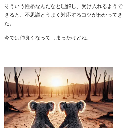
そういう性格なんだなと理解し、受け入れるようで
きると、不思議とうまく対応するコツがわかってき
た。
今では仲良くなってしまったけどね。