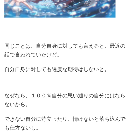
同じことは、自分自身に対しても言えると、最近の
話で言われていたけど。
自分自身に対しても過度な期待はしないと。
なぜなら、１００％自分の思い通りの自分にはなら
ないから。
できない自分に苛立ったり、情けないと落ち込んで
も仕方ないし。