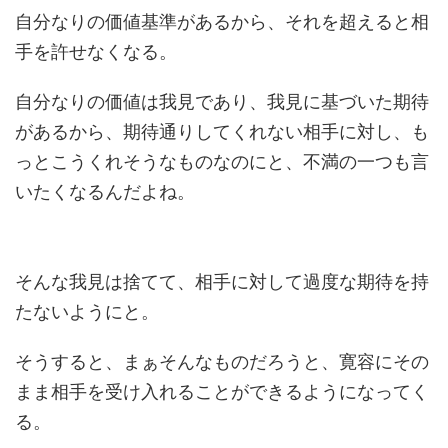
自分なりの価値基準があるから、それを超えると相
手を許せなくなる。
自分なりの価値は我見であり、我見に基づいた期待
があるから、期待通りしてくれない相手に対し、も
っとこうくれそうなものなのにと、不満の一つも言
いたくなるんだよね。
そんな我見は捨てて、相手に対して過度な期待を持
たないようにと。
そうすると、まぁそんなものだろうと、寛容にその
まま相手を受け入れることができるようになってく
る。