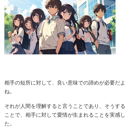
相手の短所に対して、良い意味での諦めが必要だよ
ね。
それが人間を理解すると言うことであり、そうする
ことで、相手に対して愛情が生まれることを実感し
た。