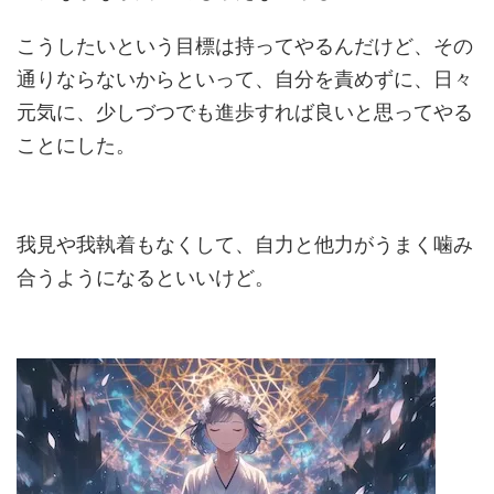
こうしたいという目標は持ってやるんだけど、その
通りならないからといって、自分を責めずに、日々
元気に、少しづつでも進歩すれば良いと思ってやる
ことにした。
我見や我執着もなくして、自力と他力がうまく噛み
合うようになるといいけど。