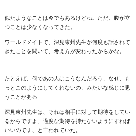
似たようなことは今でもあるけどね。ただ、腹が立
つことは少なくなってきた。
ワールドメイトで、深見東州先生が何度も話されて
きたことを聞いて、考え方が変わったからかな。
たとえば、何であの人はこうなんだろう、なぜ、も
っとこのようにしてくれないの、みたいな感じに思
うことがある。
深見東州先生は、それは相手に対して期待をしてい
るからですよ、過度な期待を持たないようにすれば
いいのです、と言われていた。