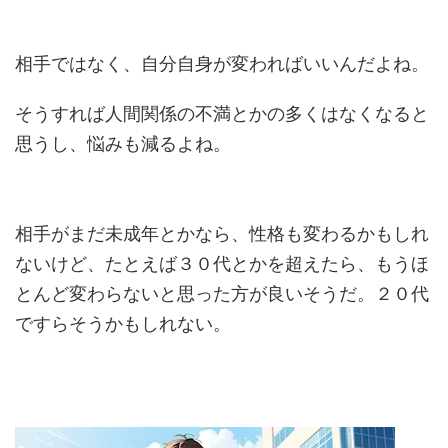
相手ではなく、自分自身が変わればいいんだよね。
そうすれば人間関係の不満とかの多くはなくなると
思うし、悩みも減るよね。
相手がまだ未成年とかなら、性格も変わるかもしれ
ないけど、たとえば３０代とかを超えたら、もうほ
とんど変わらないと思った方が良いそうだ。２０代
ですらそうかもしれない。