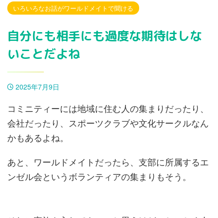
いろいろなお話がワールドメイトで聞ける
自分にも相手にも過度な期待はしな
いことだよね
2025年7月9日
コミニティーには地域に住む人の集まりだったり、
会社だったり、スポーツクラブや文化サークルなん
かもあるよね。
あと、ワールドメイトだったら、支部に所属するエ
ンゼル会というボランティアの集まりもそう。