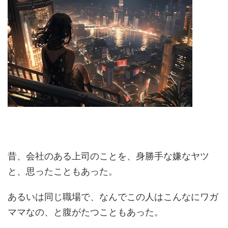
昔、会社のある上司のことを、身勝手な嫌なヤツ
と、思ったこともあった。
あるいは同じ職場で、なんでこの人はこんなにワガ
ママなの、と腹がたつこともあった。