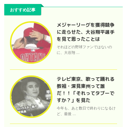
おすすめ記事
メジャーリーグを獲得競争
に走らせた、大谷翔平選手
を見て思ったことは
それほどの野球ファンではないの
に、大谷翔 ...
テレビ東京、歌って踊れる
教祖・深見東州って誰
だ！！「それってタブーで
すか？」を見た
今年も、あと数日で終わりになるけ
ど、最後 ...