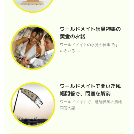
ワールドメイト氷見神事の
黄金のお話
ワールドメイトの氷見の神事では、
いろいろ ...
ワールドメイトで聞いた風
幡問答で、問題を解消
ワールドメイトで、慧能禅師の風幡
問答の話 ...