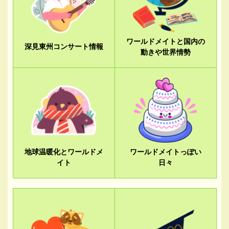
ワールドメイトと国内の
深見東州コンサート情報
動きや世界情勢
地球温暖化とワールドメ
ワールドメイトっぽい
イト
日々