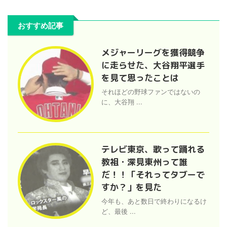
おすすめ記事
メジャーリーグを獲得競争
に走らせた、大谷翔平選手
を見て思ったことは
それほどの野球ファンではないの
に、大谷翔 ...
テレビ東京、歌って踊れる
教祖・深見東州って誰
だ！！「それってタブーで
すか？」を見た
今年も、あと数日で終わりになるけ
ど、最後 ...