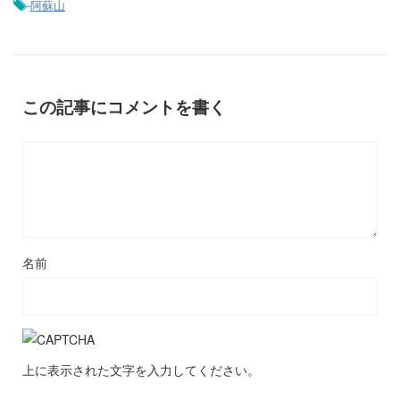
-
阿蘇山
この記事にコメントを書く
名前
上に表示された文字を入力してください。