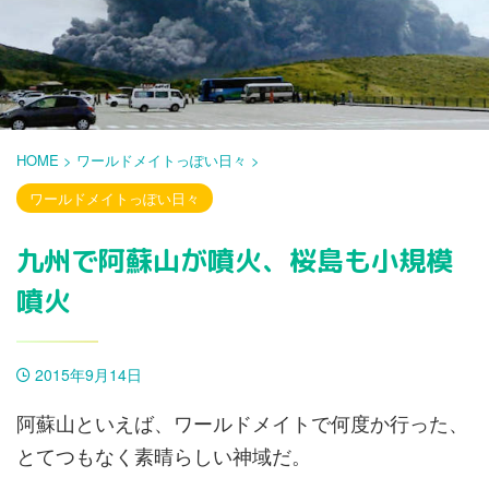
HOME
>
ワールドメイトっぽい日々
>
ワールドメイトっぽい日々
九州で阿蘇山が噴火、桜島も小規模
噴火
2015年9月14日
阿蘇山といえば、ワールドメイトで何度か行った、
とてつもなく素晴らしい神域だ。