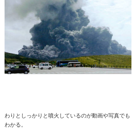
わりとしっかりと噴火しているのが動画や写真でも
わかる。