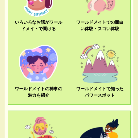
いろいろなお話がワール
ワールドメイトでの面白
ドメイトで聞ける
い体験・スゴい体験
ワールドメイトの神事の
ワールドメイトで知った
魅力を紹介
パワースポット