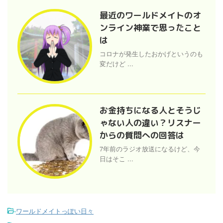
最近のワールドメイトのオ
ンライン神業で思ったこと
は
コロナが発生したおかげというのも
変だけど ...
お金持ちになる人とそうじ
ゃない人の違い？リスナー
からの質問への回答は
7年前のラジオ放送になるけど、今
日はそこ ...
-
ワールドメイトっぽい日々