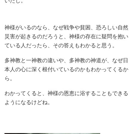
いたし。
神様がいるのなら、なぜ戦争や貧困、恐ろしい自然
災害が起きるのだろうと、神様の存在に疑問を抱い
ている人だったら、その答えもわかると思う。
多神教と一神教の違いや、多神教の神道が、なぜ日
本人の心に深く根付いているのかもわかってくるか
ら。
わかってくると、神様の恩恵に浴することもできる
ようになるけどね。