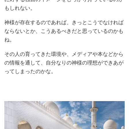
もしれない。
神様が存在するのであれば、きっとこうでなければ
ならないとか、こうあるべきだと思っているのかも
ね。
その人の育ってきた環境や、メディアや本などから
の情報を通して、自分なりの神様の理想ができあが
ってしまったのかな。