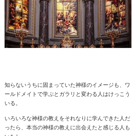
知らないうちに固まっていた神様のイメージも、ワ
ールドメイトで学ぶとガラリと変わる人はけっこう
いる。
いろいろな神様の教えをそれなりに学んできた人だ
ったら、本当の神様の教えに出会えたと感じる人も