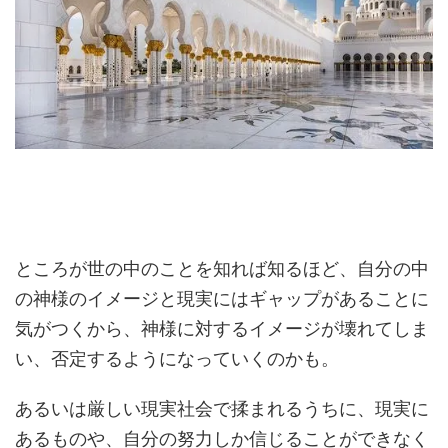
ところが世の中のことを知れば知るほど、自分の中
の神様のイメージと現実にはギャップがあることに
気がつくから、神様に対するイメージが壊れてしま
い、否定するようになっていくのかも。
あるいは厳しい現実社会で揉まれるうちに、現実に
あるものや、自分の努力しか信じることができなく