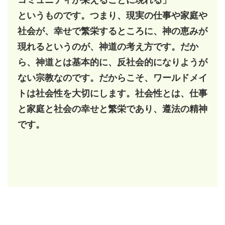
というものです。つまり、現実の仕事や家庭や
社会が、幸せで繁栄するところに、神の恵みが
現れるというのが、神道の考え方です。だか
ら、神道とは基本的に、反社会的になりようが
ない宗教なのです。だからこそ、ワールドメイ
トは社会性を大切にします。社会性とは、仕事
と家庭と社会の幸せと繁栄であり、遵法の精神
です。