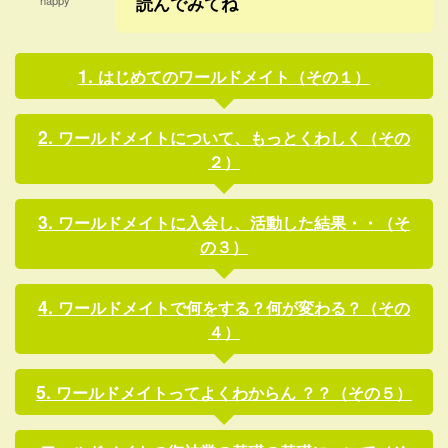
読んでみてね
happy
はじめてのワールドメイト（その１）
ワールドメイトについて、もっとくわしく（その
２）
ワールドメイトに入会し、活動した結果・・（そ
の３）
ワールドメイトで何をする？何が変わる？（その
４）
ワールドメイトってよくわからん ？？（その５）