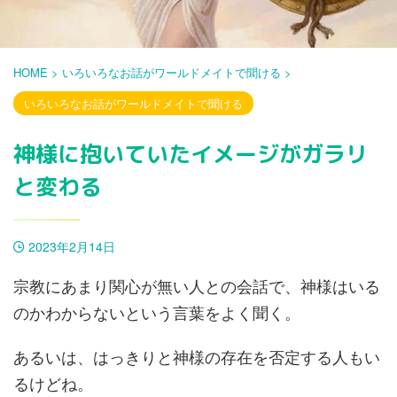
HOME
>
いろいろなお話がワールドメイトで聞ける
>
いろいろなお話がワールドメイトで聞ける
神様に抱いていたイメージがガラリ
と変わる
2023年2月14日
宗教にあまり関心が無い人との会話で、神様はいる
のかわからないという言葉をよく聞く。
あるいは、はっきりと神様の存在を否定する人もい
るけどね。