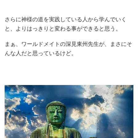
さらに神様の道を実践している人から学んでいく
と、よりはっきりと変わる事ができると思う。
まぁ、ワールドメイトの深見東州先生が、まさにそ
んな人だと思っているけど。