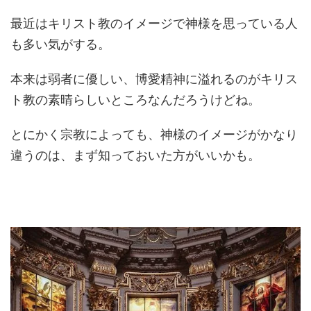
最近はキリスト教のイメージで神様を思っている人
も多い気がする。
本来は弱者に優しい、博愛精神に溢れるのがキリス
ト教の素晴らしいところなんだろうけどね。
とにかく宗教によっても、神様のイメージがかなり
違うのは、まず知っておいた方がいいかも。