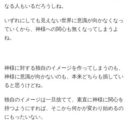
なる人もいるだろうしね。
いずれにしても見えない世界に意識が向かなくなっ
ていくから、神様への関心も無くなってしまうよ
ね。
神様に対する独自のイメージを作ってしまうのも、
神様に意識が向かないのも、本来どちらも損してい
ると思うけどね。
独自のイメージは一旦捨てて、素直に神様に関心を
持つようにすれば、そこから何かが変わり始めるの
にもったいない。