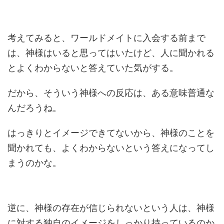
考えてみると、ワールドメイトに入会する前まで
は、神様はいると思ってはいたけど、人に聞かれる
とよくわからないと答えていた気がする。
だから、そういう神様への反応は、ある意味普通な
んだろうね。
はっきりとイメージできてないから、神様のことを
聞かれても、よくわからないという答えになってし
まうのかな。
逆に、神様の存在が信じられないという人は、神様
に対する独自のイメージをしっかり持っているのか