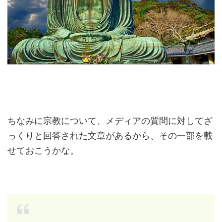
ちなみに宗教について、メディアの質問に対してざ
っくりと回答された文章があるから、その一部を載
せておこうかな。