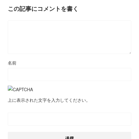
この記事にコメントを書く
名前
上に表示された文字を入力してください。