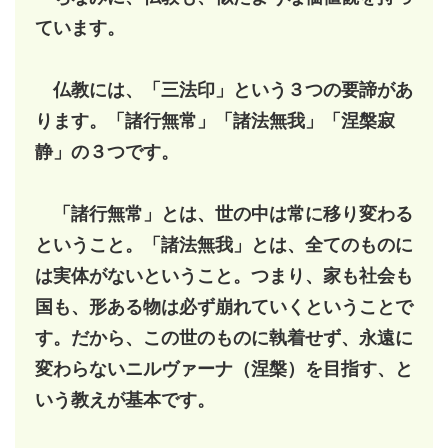
ています。
仏教には、「三法印」という３つの要諦があ
ります。「諸行無常」「諸法無我」「涅槃寂
静」の３つです。
「諸行無常」とは、世の中は常に移り変わる
ということ。「諸法無我」とは、全てのものに
は実体がないということ。つまり、家も社会も
国も、形ある物は必ず崩れていくということで
す。だから、この世のものに執着せず、永遠に
変わらないニルヴァーナ（涅槃）を目指す、と
いう教えが基本です。