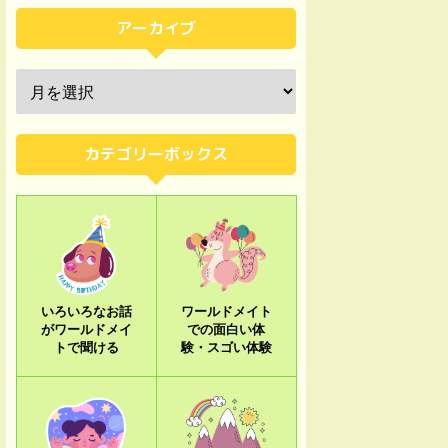
アーカイブ
カテゴリーボックス
いろいろなお話
ワールドメイト
がワールドメイ
での面白い体
トで聞ける
験・スゴい体験