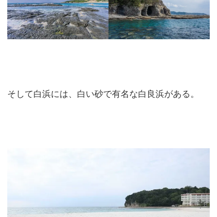
そして白浜には、白い砂で有名な白良浜がある。