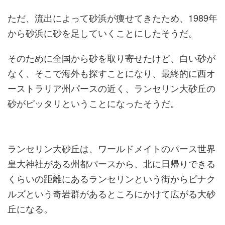
ただ、流出によって砂浜が痩せてきたため、1989年
から砂浜に砂を足していくことにしたそうだ。
そのために全国から砂を取り寄せたけど、白い砂が
なく、そこで海外も探すことになり、最終的に西オ
ーストラリア州パースの近く、ランセリン大砂丘の
砂がピッタリということになったそうだ。
ランセリン大砂丘は、ワールドメイトのパース世界
皇大神社がある州都パースから、北に日帰りできる
くらいの距離にあるランセリンという街からピナク
ルズという奇岩群があるところにかけて広がる大砂
丘になる。