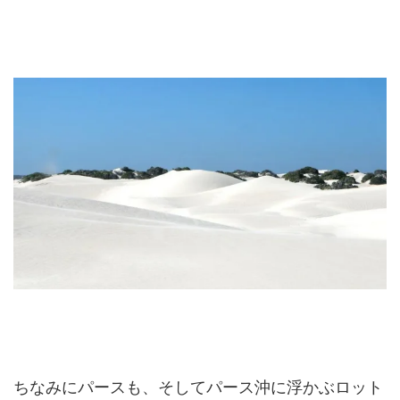
ちなみにパースも、そしてパース沖に浮かぶロット