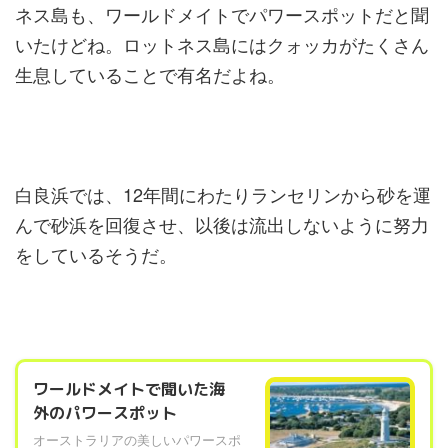
ネス島も、ワールドメイトでパワースポットだと聞
いたけどね。ロットネス島にはクォッカがたくさん
生息していることで有名だよね。
白良浜では、12年間にわたりランセリンから砂を運
んで砂浜を回復させ、以後は流出しないように努力
をしているそうだ。
ワールドメイトで聞いた海
外のパワースポット
オーストラリアの美しいパワースポ