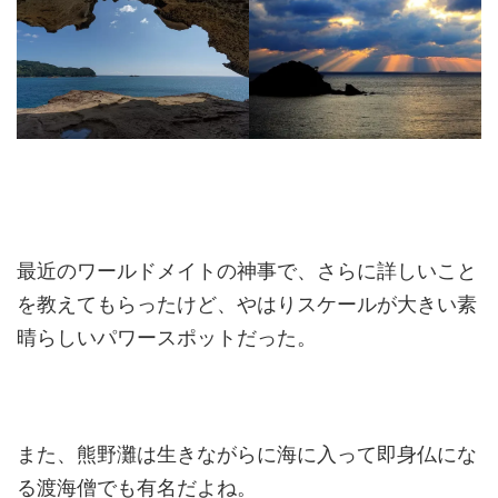
最近のワールドメイトの神事で、さらに詳しいこと
を教えてもらったけど、やはりスケールが大きい素
晴らしいパワースポットだった。
また、熊野灘は生きながらに海に入って即身仏にな
る渡海僧でも有名だよね。