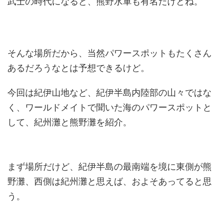
武士の時代になると、熊野水軍も有名だけどね。
そんな場所だから、当然パワースポットもたくさん
あるだろうなとは予想できるけど。
今回は紀伊山地など、紀伊半島内陸部の山々ではな
く、ワールドメイトで聞いた海のパワースポットと
して、紀州灘と熊野灘を紹介。
まず場所だけど、紀伊半島の最南端を境に東側が熊
野灘、西側は紀州灘と思えば、およそあってると思
う。