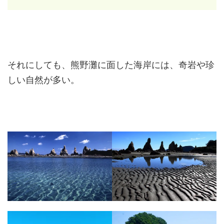
それにしても、熊野灘に面した海岸には、奇岩や珍
しい自然が多い。