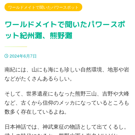
ワールドメイトで聞いたパワースポット
ワールドメイトで聞いたパワースポ
ット紀州灘、熊野灘
2024年6月7日
南紀には、山にも海にも珍しい自然環境、地形や岩
などがたくさんあるらしい。
そして、世界遺産にもなった熊野三山、吉野や大峰
など、古くから信仰のメッカになっているところも
数多く存在しているよね。
日本神話では、神武東征の物語として出てくるし。