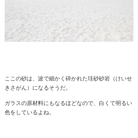
ここの砂は、波で細かく砕かれた珪砂砂岩（けいせ
きさがん）になるそうだ。
ガラスの原材料にもなるほどなので、白くて明るい
色をしているよね。