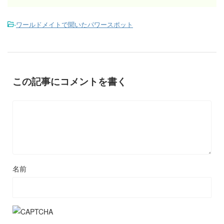
-
ワールドメイトで聞いたパワースポット
この記事にコメントを書く
名前