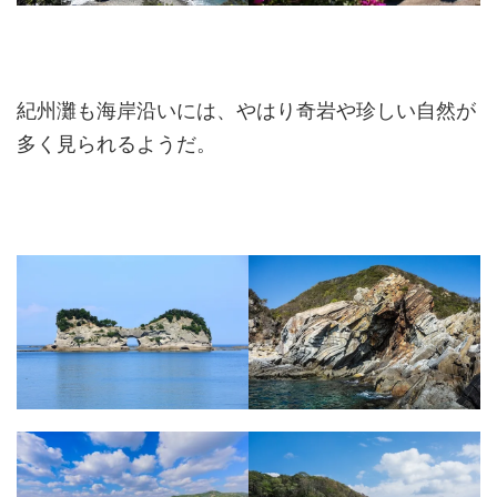
紀州灘も海岸沿いには、やはり奇岩や珍しい自然が
多く見られるようだ。