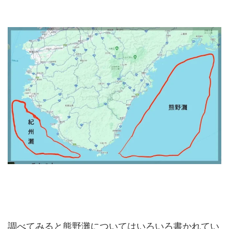
調べてみると熊野灘についてはいろいろ書かれてい