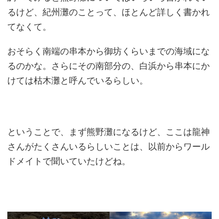
るけど、紀州灘のことって、ほとんど詳しく書かれ
てなくて。
おそらく南端の串本から御坊くらいまでの海域にな
るのかな。さらにその南部分の、白浜から串本にか
けては枯木灘と呼んでいるらしい。
ということで、まず熊野灘になるけど、ここは龍神
さんがたくさんいるらしいことは、以前からワール
ドメイトで聞いていたけどね。