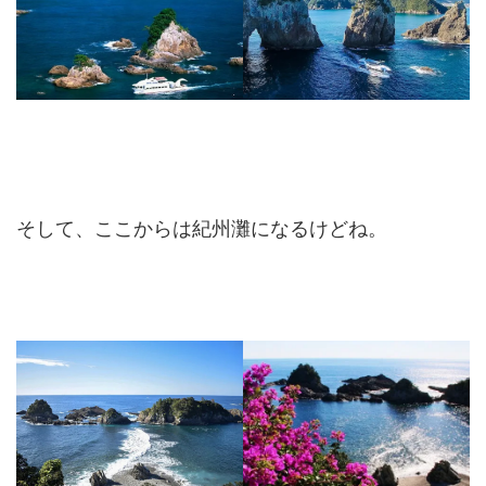
そして、ここからは紀州灘になるけどね。