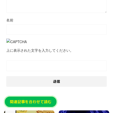
名前
上に表示された文字を入力してください。
関連記事を合わせて読む