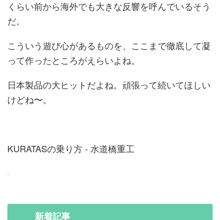
くらい前から海外でも大きな反響を呼んでいるそう
だ。
こういう遊び心があるものを、ここまで徹底して凝
って作ったところがえらいよね。
日本製品の大ヒットだよね。頑張って続いてほしい
けどね〜。
KURATASの乗り方 - 水道橋重工
新着
記事