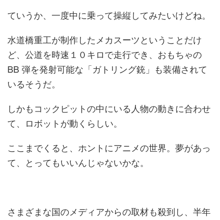
ていうか、一度中に乗って操縦してみたいけどね。
水道橋重工が制作したメカスーツということだけ
ど、公道を時速１０キロで走行でき、おもちゃの
BB 弾を発射可能な「ガトリング銃」も装備されて
いるそうだ。
しかもコックピットの中にいる人物の動きに合わせ
て、ロボットが動くらしい。
ここまでくると、ホントにアニメの世界。夢があっ
て、とってもいいんじゃないかな。
さまざまな国のメディアからの取材も殺到し、半年