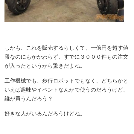
しかも、これを販売するらしくて、一億円を超す値
段なのにもかかわらず、すでに３０００件もの注文
が入ったというから驚きだよね。
工作機械でも、歩行ロボットでもなく、どちらかと
いえば趣味やイベントなんかで使うのだろうけど、
誰が買うんだろう？
好きな人がいるんだろうけどね。