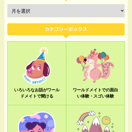
カテゴリーボックス
いろいろなお話がワール
ワールドメイトでの面白
ドメイトで聞ける
い体験・スゴい体験