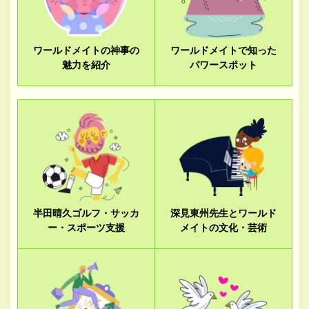
ワールドメイトの神事の
ワールドメイトで知った
魅力を紹介
パワースポット
半田晴久ゴルフ・サッカ
深見東州先生とワールド
ー・スポーツ支援
メイトの文化・芸術