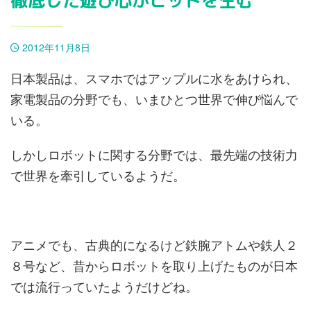
徹底した遊び心がヒットを生む
2012年11月8日
日本製品は、スマホではアップルに水をあけられ、
家電製品の分野でも、いまひとつ世界で伸び悩んで
いる。
しかしロボットに関する分野では、最先端の技術力
で世界を牽引しているようだ。
アニメでも、古典的になるけど鉄腕アトムや鉄人２
８号など、昔からロボットを取り上げたものが日本
では流行っていたようだけどね。