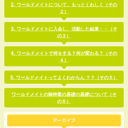
ワールドメイトについて、もっとくわしく（その
２）
ワールドメイトに入会し、活動した結果・・（そ
の３）
ワールドメイトで何をする？何が変わる？（その
４）
ワールドメイトってよくわからん ？？（その５）
ワールドメイトの御神業の基礎の基礎について（そ
の６）
アーカイブ