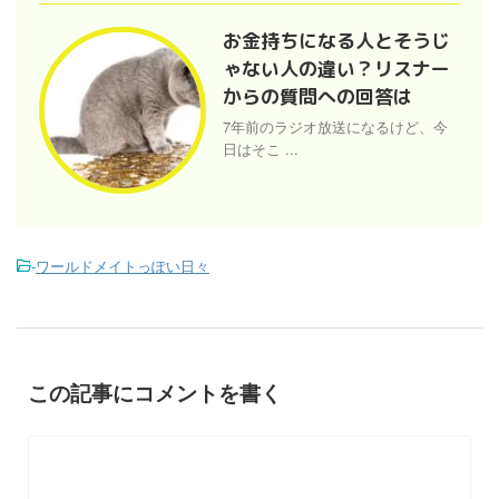
お金持ちになる人とそうじ
ゃない人の違い？リスナー
からの質問への回答は
7年前のラジオ放送になるけど、今
日はそこ ...
-
ワールドメイトっぽい日々
この記事にコメントを書く