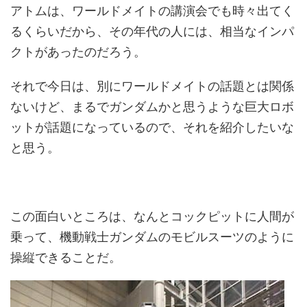
アトムは、ワールドメイトの講演会でも時々出てく
るくらいだから、その年代の人には、相当なインパ
クトがあったのだろう。
それで今日は、別にワールドメイトの話題とは関係
ないけど、まるでガンダムかと思うような巨大ロボ
ットが話題になっているので、それを紹介したいな
と思う。
この面白いところは、なんとコックピットに人間が
乗って、機動戦士ガンダムのモビルスーツのように
操縦できることだ。