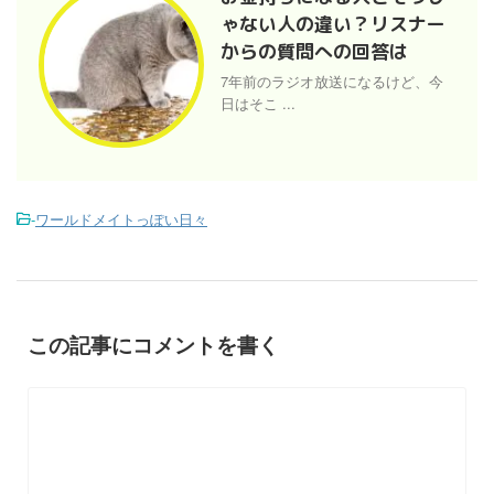
ゃない人の違い？リスナー
からの質問への回答は
7年前のラジオ放送になるけど、今
日はそこ ...
-
ワールドメイトっぽい日々
この記事にコメントを書く