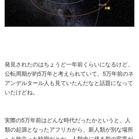
発見されたのはちょうど一年前くらいになるけど、
公転周期が約5万年と考えられていて、5万年前のネ
アンデルタール人も見ていたんだなと話題になって
いたけどね。
実際の5万年前はどんな時代だったかというと、人
類の起源となったアフリカから、新人類が別な場所
へと旅立った時期だとか、人類史に残る脳の変異が