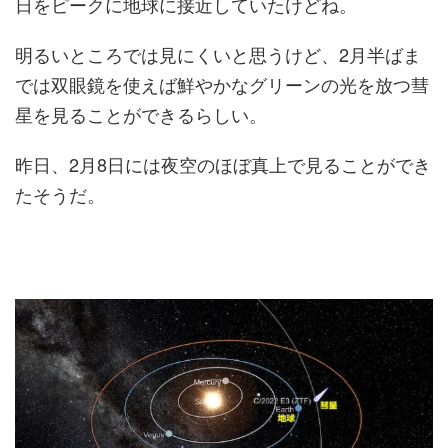
日をピークに地球に接近していたけどね。
明るいところでは見にくいと思うけど、2月半ばま
では双眼鏡を使えば鮮やかなグリーンの光を放つ彗
星を見ることができるらしい。
昨日、2月8日には夜空のほぼ真上で見ることができ
たそうだ。