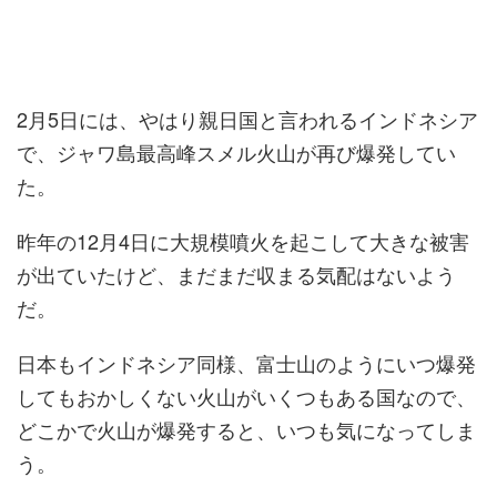
2月5日には、やはり親日国と言われるインドネシア
で、ジャワ島最高峰スメル火山が再び爆発してい
た。
昨年の12月4日に大規模噴火を起こして大きな被害
が出ていたけど、まだまだ収まる気配はないよう
だ。
日本もインドネシア同様、富士山のようにいつ爆発
してもおかしくない火山がいくつもある国なので、
どこかで火山が爆発すると、いつも気になってしま
う。