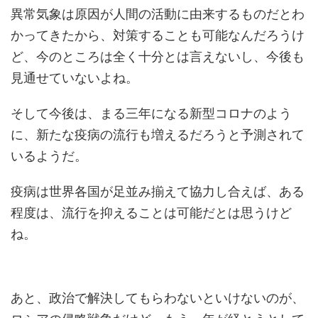
異常気象は原因が人間の活動に由来するものだとわ
かってきたから、対策することも可能なんだろうけ
ど、今のところは全く十分とは言えないし、今後も
見通せていないよね。
そして今後は、まる三年になる新型コロナのよう
に、新たな疫病の流行も増えるだろうと予測されて
いるようだ。
疫病は世界各国が足並み揃えて協力し合えば、ある
程度は、流行を抑えることは可能だとは思うけど
ね。
あと、政治で解決してもらわないといけないのが、