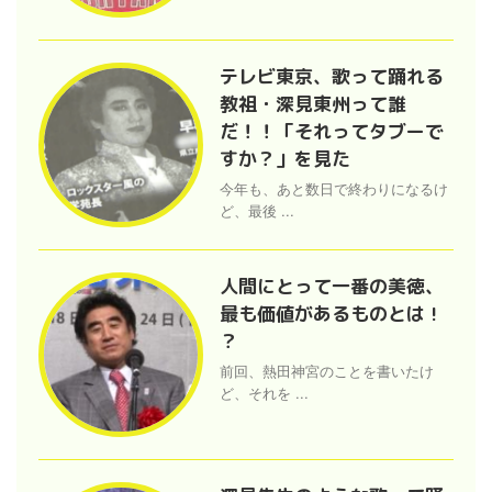
テレビ東京、歌って踊れる
教祖・深見東州って誰
だ！！「それってタブーで
すか？」を見た
今年も、あと数日で終わりになるけ
ど、最後 ...
人間にとって一番の美徳、
最も価値があるものとは !
？
前回、熱田神宮のことを書いたけ
ど、それを ...