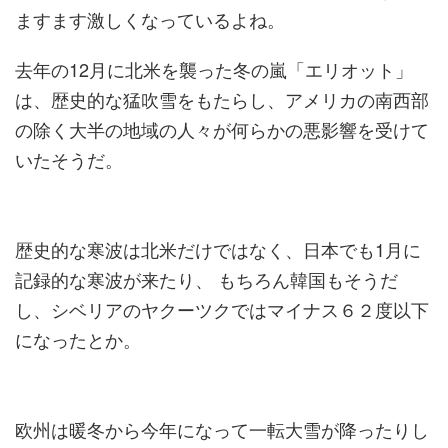
ますます激しくなっているよね。
去年の12月に北米を襲った冬の嵐「エリオット」
は、歴史的な猛吹雪をもたらし、アメリカの南西部
の除く大半の地域の人々が何らかの悪影響を受けて
いたそうだ。
歴史的な寒波は北米だけではなく、日本でも1月に
記録的な寒波が来たり、 もちろん韓国もそうだ
し、シベリアのヤクーツクではマイナス６２度以下
になったとか。
欧州は暖冬から今年になって一転大雪が降ったりし