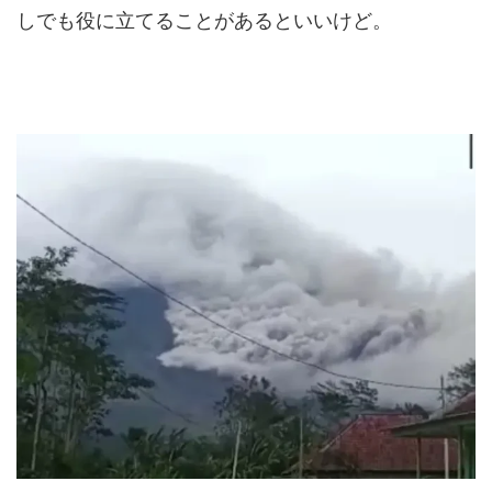
しでも役に立てることがあるといいけど。