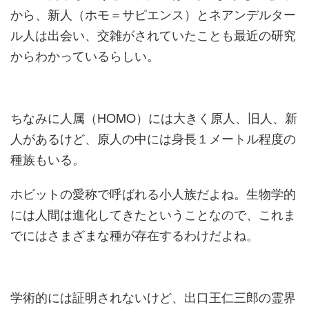
から、新人（ホモ＝サピエンス）とネアンデルター
ル人は出会い、交雑がされていたことも最近の研究
からわかっているらしい。
ちなみに人属（HOMO）には大きく原人、旧人、新
人があるけど、原人の中には身長１メートル程度の
種族もいる。
ホビットの愛称で呼ばれる小人族だよね。生物学的
には人間は進化してきたということなので、これま
でにはさまざまな種が存在するわけだよね。
学術的には証明されないけど、出口王仁三郎の霊界