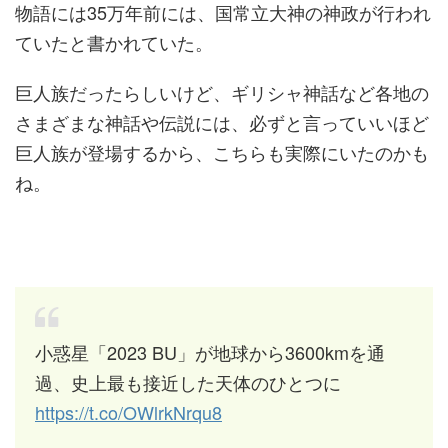
物語には35万年前には、国常立大神の神政が行われ
ていたと書かれていた。
巨人族だったらしいけど、ギリシャ神話など各地の
さまざまな神話や伝説には、必ずと言っていいほど
巨人族が登場するから、こちらも実際にいたのかも
ね。
小惑星「2023 BU」が地球から3600kmを通
過、史上最も接近した天体のひとつに
https://t.co/OWlrkNrqu8