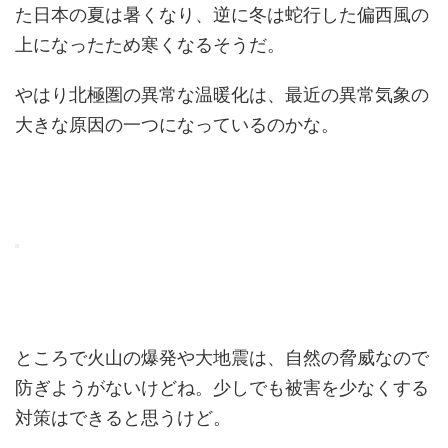
た日本の夏は暑くなり、逆に冬は蛇行した偏西風の
上になったため寒くなるそうだ。
やはり北極圏の異常な温暖化は、最近の異常気象の
大きな原因の一つになっているのかな。
ところで火山の爆発や大地震は、自然の脅威なので
防ぎようがないけどね。少しでも被害を少なくする
対策はできると思うけど。