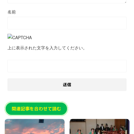
名前
上に表示された文字を入力してください。
関連記事を合わせて読む