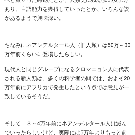
あり、言語能力を獲得していったとか、いろんな説
があるようで興味深い。
ちなみにネアンデルタール人（旧人類）は50万～30
万年前くらいに登場したらしい。
現代人と同じグループになるクロマニョン人に代表
される新人類は、多くの科学者の間では、およそ20
万年前にアフリカで発生したという点では意見が一
致しているそうだ。
そして、３～4万年前にネアンデルタール人は滅ん
でいったらしいけど、実際には5万年よりもっと前