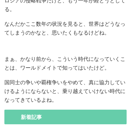
ロシアの侵略戦争だけど、もう一年が経とうとして
る。
なんだかここ数年の状況を見ると、世界はどうなっ
てしまうのかなと、思いたくもなるけどね。
まぁ、かなり前から、こういう時代になっていくこ
とは、ワールドメイトで知ってはいたけど。
国同士の争いや覇権争いをやめて、真に協力してい
けるようにならないと、乗り越えていけない時代に
なってきているよね。
新着
記事