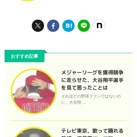
おすすめ記事
メジャーリーグを獲得競争
に走らせた、大谷翔平選手
を見て思ったことは
それほどの野球ファンではないの
に、大谷翔 ...
テレビ東京、歌って踊れる