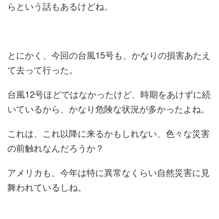
らという話もあるけどね。
とにかく、今回の台風15号も、かなりの損害あたえ
て去って行った。
台風12号ほどではなかったけど、時期をあけずに続
いているから、かなり危険な状況が多かったよね。
これは、これ以降に来るかもしれない、色々な災害
の前触れなんだろうか？
アメリカも、今年は特に異常なくらい自然災害に見
舞われているしね。