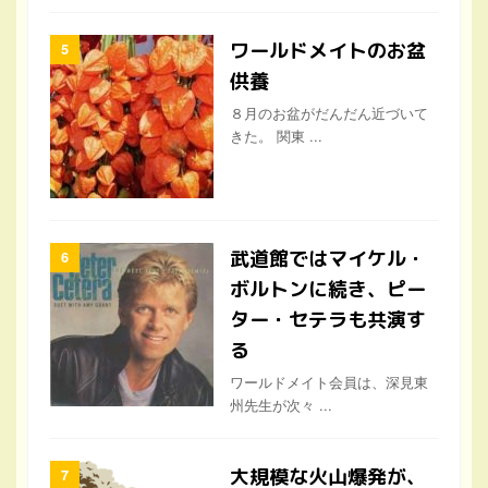
ワールドメイトのお盆
供養
８月のお盆がだんだん近づいて
きた。 関東 ...
武道館ではマイケル・
ボルトンに続き、ピー
ター・セテラも共演す
る
ワールドメイト会員は、深見東
州先生が次々 ...
大規模な火山爆発が、