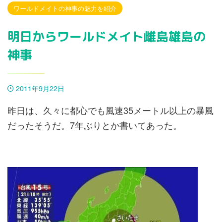
ワールドメイトの神事の魅力を紹介
明日からワールドメイト雌島雄島の
神事
2011年9月22日
昨日は、久々に都心でも風速35メートル以上の暴風
だったそうだ。7年ぶりとか書いてあった。