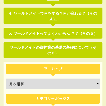
ワールドメイトで何をする？何が変わる？（その
４）
ワールドメイトってよくわからん ？？（その５）
ワールドメイトの御神業の基礎の基礎について（そ
の６）
アーカイブ
カテゴリーボックス