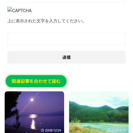
上に表示された文字を入力してください。
関連記事を合わせて読む
2008/12/24
2009/3/15