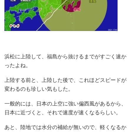
浜松に上陸して、福島から抜けるまでがすごく速か
ったよね。
上陸する前と、上陸した後で、これほどスピードが
変わるのも珍しい気もした。
一般的には、日本の上空に強い偏西風があるから、
日本に近づくと、それで速度が速くなるらしい。
あと、陸地では水分の補給が無いので、軽くなるか