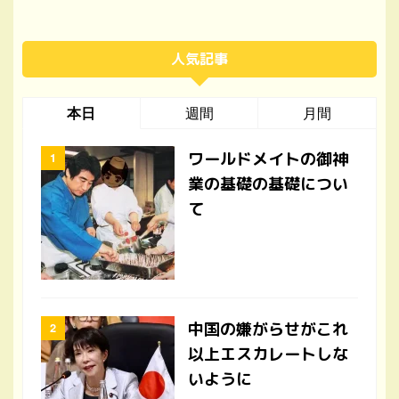
人気記事
本日
週間
月間
ワールドメイトの御神
業の基礎の基礎につい
て
中国の嫌がらせがこれ
以上エスカレートしな
いように