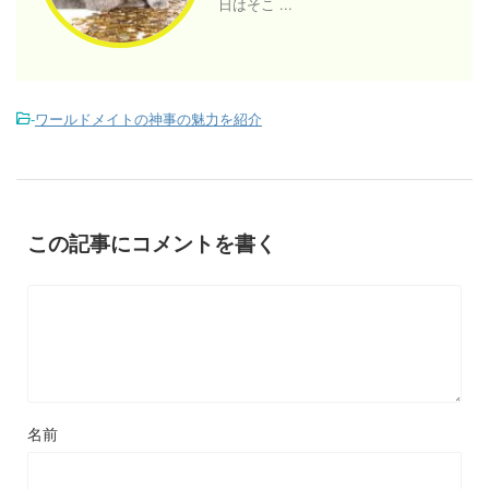
日はそこ ...
-
ワールドメイトの神事の魅力を紹介
この記事にコメントを書く
名前