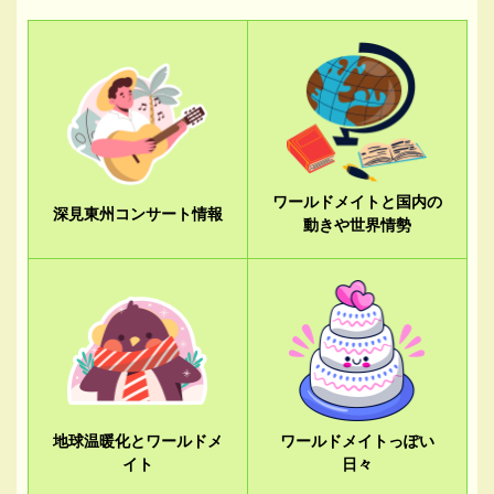
ワールドメイトと国内の
深見東州コンサート情報
動きや世界情勢
地球温暖化とワールドメ
ワールドメイトっぽい
イト
日々