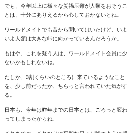
でも、今年以上に様々な災禍厄難が人類をおそうこ
とは、十分にありえるから心しておかないとね。
ワールドメイトでも昔から聞いてはいたけど、いよ
いよ人類は大きな峠に向かっているんだろうか。
もはや、これを疑う人は、ワールドメイト会員に少
ないかもしれないね。
たしか、3割くらいのところに来ているようなこと
を、少し前だったか、ちらっと言われていた気がす
る。
日本も、今年は昨年までの日本とは、ごろっと変わ
ってしまったからね。