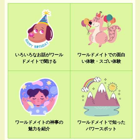
いろいろなお話がワール
ワールドメイトでの面白
ドメイトで聞ける
い体験・スゴい体験
ワールドメイトの神事の
ワールドメイトで知った
魅力を紹介
パワースポット