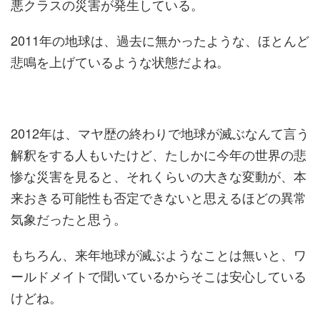
悪クラスの災害が発生している。
2011年の地球は、過去に無かったような、ほとんど
悲鳴を上げているような状態だよね。
2012年は、マヤ歴の終わりで地球が滅ぶなんて言う
解釈をする人もいたけど、たしかに今年の世界の悲
惨な災害を見ると、それくらいの大きな変動が、本
来おきる可能性も否定できないと思えるほどの異常
気象だったと思う。
もちろん、来年地球が滅ぶようなことは無いと、ワ
ールドメイトで聞いているからそこは安心している
けどね。