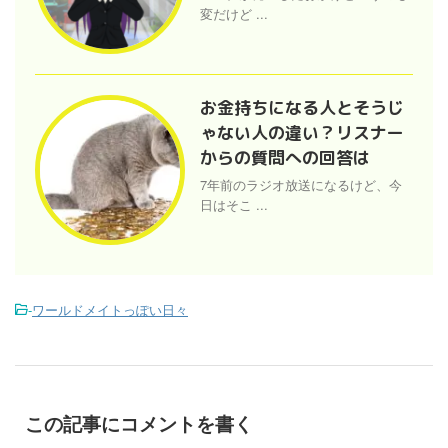
変だけど ...
お金持ちになる人とそうじ
ゃない人の違い？リスナー
からの質問への回答は
7年前のラジオ放送になるけど、今
日はそこ ...
-
ワールドメイトっぽい日々
この記事にコメントを書く