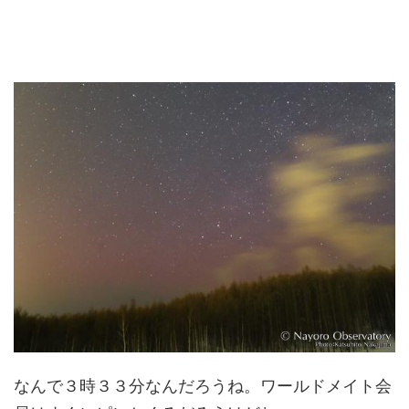
なんで３時３３分なんだろうね。ワールドメイト会