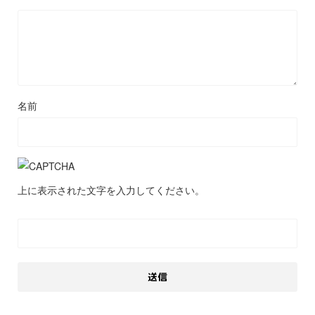
名前
上に表示された文字を入力してください。