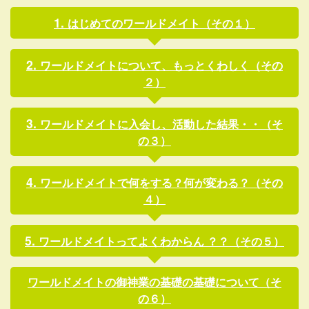
はじめてのワールドメイト（その１）
ワールドメイトについて、もっとくわしく（その
２）
ワールドメイトに入会し、活動した結果・・（そ
の３）
ワールドメイトで何をする？何が変わる？（その
４）
ワールドメイトってよくわからん ？？（その５）
ワールドメイトの御神業の基礎の基礎について（そ
の６）