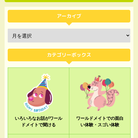
アーカイブ
カテゴリーボックス
いろいろなお話がワール
ワールドメイトでの面白
ドメイトで聞ける
い体験・スゴい体験