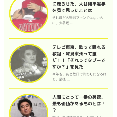
に走らせた、大谷翔平選手
を見て思ったことは
それほどの野球ファンではないの
に、大谷翔 ...
テレビ東京、歌って踊れる
教祖・深見東州って誰
だ！！「それってタブーで
すか？」を見た
今年も、あと数日で終わりになるけ
ど、最後 ...
人間にとって一番の美徳、
最も価値があるものとは !
？