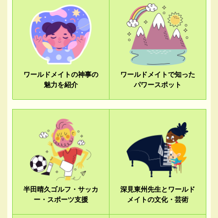
ワールドメイトの神事の
ワールドメイトで知った
魅力を紹介
パワースポット
半田晴久ゴルフ・サッカ
深見東州先生とワールド
ー・スポーツ支援
メイトの文化・芸術