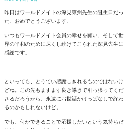
昨日はワールドメイトの深見東州先生の誕生日だっ
た。おめでとうございます。
いつもワールドメイト会員の幸せを願い、そして世
界の平和のために尽くし続けてこられた深見先生に
感謝です。
といっても、とうてい感謝しきれるものではないけ
どね。この先もますます良き導きで引っ張ってくだ
さるだろうから、永遠にお世話かけっぱなしで終わ
るのかもしれないけど。
でも、何かできることで応援したいという気持ちだ