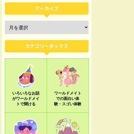
アーカイブ
カテゴリーボックス
いろいろなお話
ワールドメイト
がワールドメイ
での面白い体
トで聞ける
験・スゴい体験