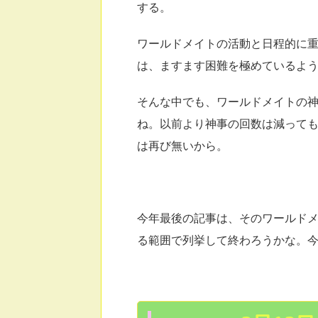
する。
ワールドメイトの活動と日程的に
は、ますます困難を極めているよ
そんな中でも、ワールドメイトの
ね。以前より神事の回数は減って
は再び無いから。
今年最後の記事は、そのワールド
る範囲で列挙して終わろうかな。