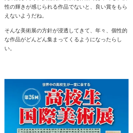
性の輝きが感じられる作品でないと、良い賞をもら
えないようだね。
そんな美術展の方針が浸透してきて、年々、個性的
な作品がどんどん集まってくるようになったらし
い。