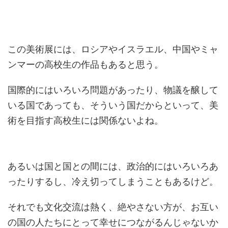
この美術展には、ロシアやイスラエル、中国やミャ
ンマーの高校生の作品もあると思う。
国際的にはいろいろ問題があったり、物議を醸して
いる国であっても、そういう国だからといって、美
術を目指す高校生には関係ないよね。
あるいは国と国との間には、政治的にはいろいろあ
ったりするし、冷え切ってしまうこともあるけど。
それでも文化交流は熱く、絶やさない方が、お互い
の国の人たちにとって幸せにつながるんじゃないか