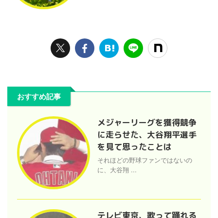
おすすめ記事
メジャーリーグを獲得競争
に走らせた、大谷翔平選手
を見て思ったことは
それほどの野球ファンではないの
に、大谷翔 ...
テレビ東京、歌って踊れる