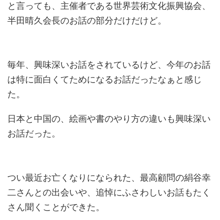
と言っても、主催者である世界芸術文化振興協会、
半田晴久会長のお話の部分だけだけど。
毎年、興味深いお話をされているけど、今年のお話
は特に面白くてためになるお話だったなぁと感じ
た。
日本と中国の、絵画や書のやり方の違いも興味深い
お話だった。
つい最近お亡くなりになられた、最高顧問の絹谷幸
二さんとの出会いや、追悼にふさわしいお話もたく
さん聞くことができた。