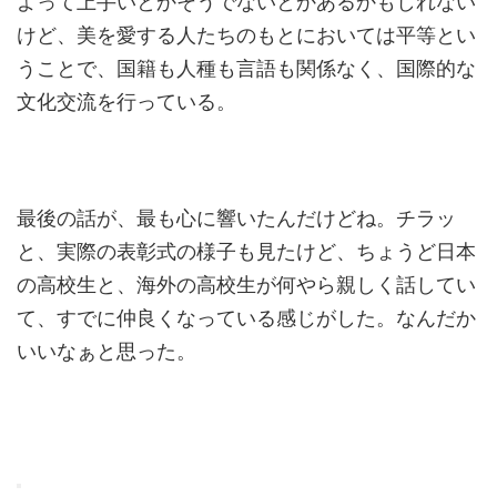
よって上手いとかそうでないとかあるかもしれない
けど、美を愛する人たちのもとにおいては平等とい
うことで、国籍も人種も言語も関係なく、国際的な
文化交流を行っている。
最後の話が、最も心に響いたんだけどね。チラッ
と、実際の表彰式の様子も見たけど、ちょうど日本
の高校生と、海外の高校生が何やら親しく話してい
て、すでに仲良くなっている感じがした。なんだか
いいなぁと思った。