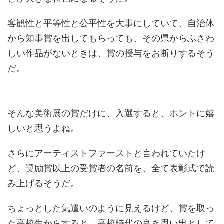
客観性と平等性と公平性を大事にしていて、自治体
から知事賞を出してもらっても、その県からふさわ
しい作品がないときは、賞の授与をお断りするそう
だ。
そんな美術展の賞だけに、入選すると、ホントに嬉
しいと思うよね。
さらにアーティストファーストと言われていたけ
ど、奨励賞以上の受賞者の名前を、全て表彰式で読
み上げるそうだ。
ちょっとした気遣いのように見えるけど、賞を取っ
た高校生からすると、高校時代の良き思い出として