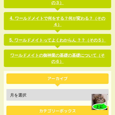
の３）
ワールドメイトで何をする？何が変わる？（その
４）
ワールドメイトってよくわからん ？？（その５）
ワールドメイトの御神業の基礎の基礎について（そ
の６）
アーカイブ
カテゴリーボックス