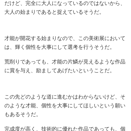
だけど、完全に大人になっているのではないから、
大人の始まりであると捉えているそうだ。
才能が開花する始まりなので、この美術展において
は、輝く個性を大事にして選考を行うそうだ。
荒削りであっても、才能の片鱗が見えるような作品
に賞を与え、励ましてあげたいということだ。
この先どのような道に進むかはわからないけど、そ
のような才能、個性を大事にしてほしいという願い
もあるそうだ。
完成度が高く、技術的に優れた作品であっても、個