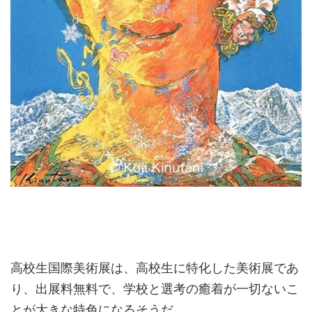
高校生国際美術展は、高校生に特化した美術展であ
り、出展料無料で、学校と選考の癒着が一切ないこ
とが大きな特色になるそうだ。