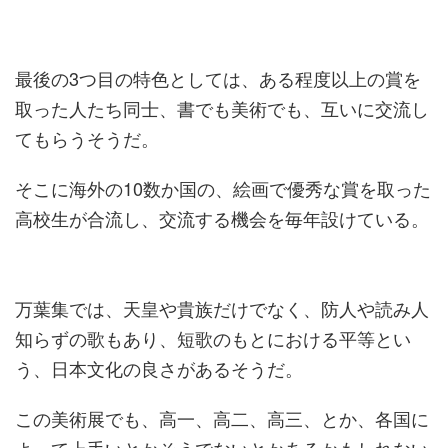
最後の3つ目の特色としては、ある程度以上の賞を
取った人たち同士、書でも美術でも、互いに交流し
てもらうそうだ。
そこに海外の10数か国の、絵画で優秀な賞を取った
高校生が合流し、交流する機会を毎年設けている。
万葉集では、天皇や貴族だけでなく、防人や読み人
知らずの歌もあり、短歌のもとにおける平等とい
う、日本文化の良さがあるそうだ。
この美術展でも、高一、高二、高三、とか、各国に