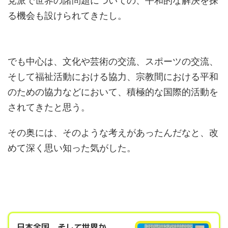
る機会も設けられてきたし。
でも中心は、文化や芸術の交流、スポーツの交流、
そして福祉活動における協力、宗教間における平和
のための協力などにおいて、積極的な国際的活動を
されてきたと思う。
その奥には、そのような考えがあったんだなと、改
めて深く思い知った気がした。
日本全国、そして世界か