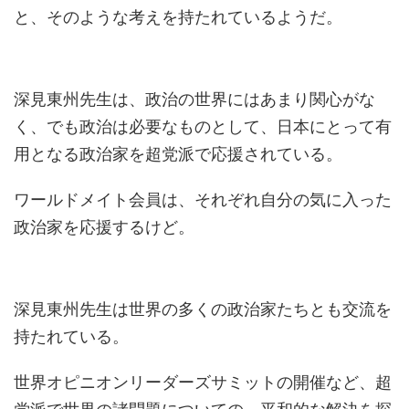
と、そのような考えを持たれているようだ。
深見東州先生は、政治の世界にはあまり関心がな
く、でも政治は必要なものとして、日本にとって有
用となる政治家を超党派で応援されている。
ワールドメイト会員は、それぞれ自分の気に入った
政治家を応援するけど。
深見東州先生は世界の多くの政治家たちとも交流を
持たれている。
世界オピニオンリーダーズサミットの開催など、超
党派で世界の諸問題についての、平和的な解決を探