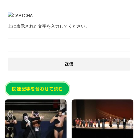
上に表示された文字を入力してください。
関連記事を合わせて読む