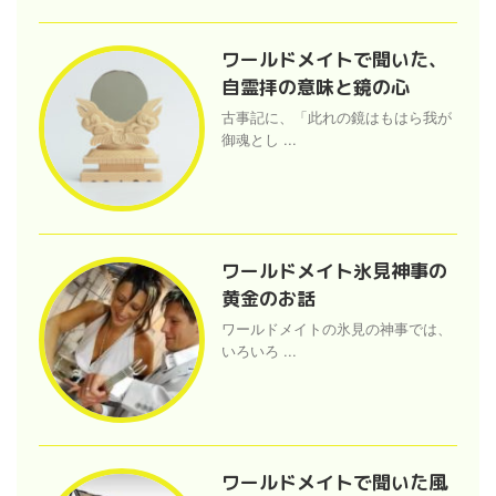
ワールドメイトで聞いた、
自霊拝の意味と鏡の心
古事記に、「此れの鏡はもはら我が
御魂とし ...
ワールドメイト氷見神事の
黄金のお話
ワールドメイトの氷見の神事では、
いろいろ ...
ワールドメイトで聞いた風