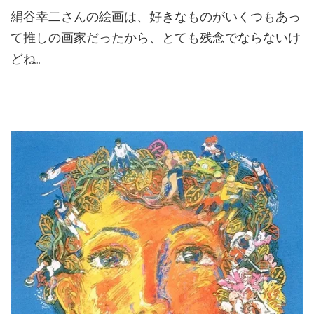
絹谷幸二さんの絵画は、好きなものがいくつもあっ
て推しの画家だったから、とても残念でならないけ
どね。