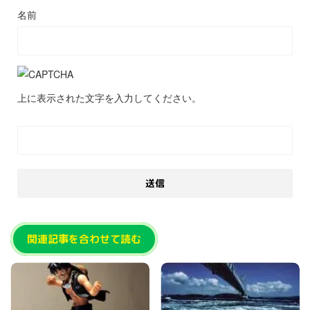
名前
上に表示された文字を入力してください。
関連記事を合わせて読む