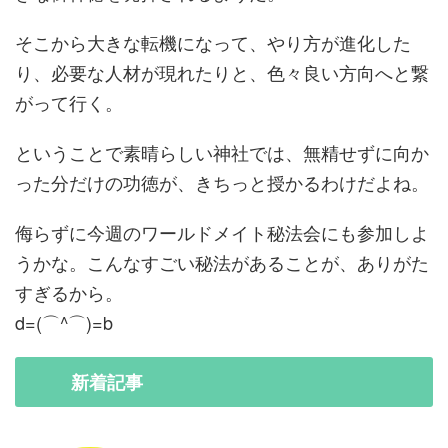
そこから大きな転機になって、やり方が進化した
り、必要な人材が現れたりと、色々良い方向へと繋
がって行く。
ということで素晴らしい神社では、無精せずに向か
った分だけの功徳が、きちっと授かるわけだよね。
侮らずに今週のワールドメイト秘法会にも参加しよ
うかな。こんなすごい秘法があることが、ありがた
すぎるから。
d=(⌒^⌒)=b
新着
記事