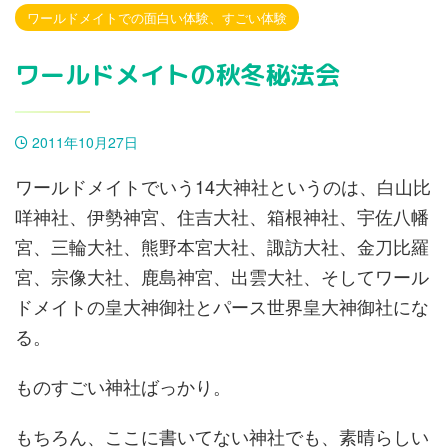
ワールドメイトでの面白い体験、すごい体験
ワールドメイトの秋冬秘法会
2011年10月27日
ワールドメイトでいう14大神社というのは、白山比
咩神社、伊勢神宮、住吉大社、箱根神社、宇佐八幡
宮、三輪大社、熊野本宮大社、諏訪大社、金刀比羅
宮、宗像大社、鹿島神宮、出雲大社、そしてワール
ドメイトの皇大神御社とパース世界皇大神御社にな
る。
ものすごい神社ばっかり。
もちろん、ここに書いてない神社でも、素晴らしい