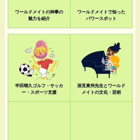
ワールドメイトの神事の
ワールドメイトで知った
魅力を紹介
パワースポット
半田晴久ゴルフ・サッカ
深見東州先生とワールド
ー・スポーツ支援
メイトの文化・芸術