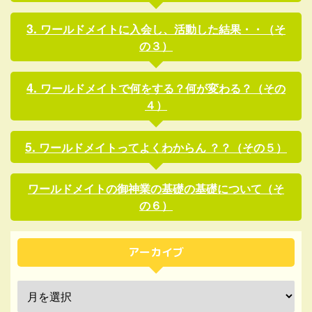
ワールドメイトに入会し、活動した結果・・（そ
の３）
ワールドメイトで何をする？何が変わる？（その
４）
ワールドメイトってよくわからん ？？（その５）
ワールドメイトの御神業の基礎の基礎について（そ
の６）
アーカイブ