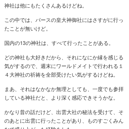
神社は他にもたくさんあるけどね。
この中では、パースの皇大神御社にはさすがに行っ
たことが無いけど。
国内の13の神社は、すべて行ったことがある。
どの神社も大好きだから、それになにか縁を感じる
気がするので、週末にワールドメイトで行われる１
４大神社の祈祷を全部受けたい気がするけどね。
まあ、それはなかなか無理としても、一度でも参拝
している神社だと、より深く感応できそうかな。
かなり昔の話だけど、出雲大社の秘法を受けて、そ
のあとに出雲に行ったことがあり、ものすごくみん
なで盛り上がった経験をした。