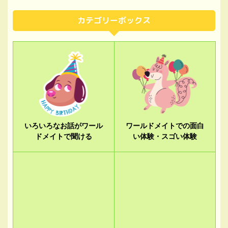
カテゴリーボックス
いろいろなお話がワール
ワールドメイトでの面白
ドメイトで聞ける
い体験・スゴい体験