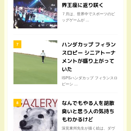
ハンダカップ フィラン
スロピー シニアトーナ
メントが盛り上がって
いた
ISPSハンダカップ フィランスロ
ピーシ ...
なんでもやる人を胡散
臭いと思う人の気持ち
もわかるけど
深見東州先生が描く絵は、ダヴ
ィンチやミケ ...