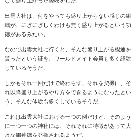
出雲大社は、何をやっても盛り上がらない感じの組
織が、にぎにぎしくわけも無く盛り上がるという功
徳があるみたい。
なので出雲大社に行くと、そんな盛り上がる機運を
貰ったという証を、ワールドメイト会員も多く経験
しているそうだ。
しかもそれ一回だけで終わらず、それを契機に、そ
れ以降盛り上がるやり方をできるようになったとい
う、そんな体験も多くしているそうだ。
これは出雲大社における一つの例だけど、そのよう
に一つ一つの神社には、それそれに特徴があって大
きな御神徳を発揮されるようだ。