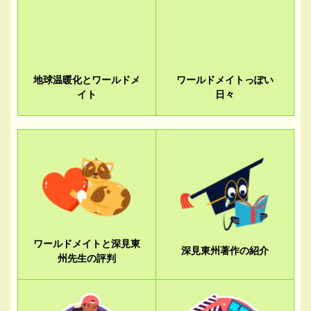
地球温暖化とワールドメ
ワールドメイトっぽい
イト
日々
ワールドメイトと深見東
深見東州著作の紹介
州先生の評判