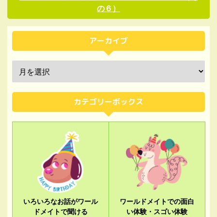
の６）
アーカイブ
カテゴリーボックス
いろいろなお話がワール
ワールドメイトでの面白
ドメイトで聞ける
い体験・スゴい体験