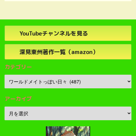
YouTubeチャンネルを見る
深見東州著作一覧（amazon）
カテゴリー
アーカイブ