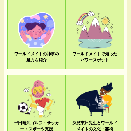
ワールドメイトの神事の
ワールドメイトで知った
魅力を紹介
パワースポット
半田晴久ゴルフ・サッカ
深見東州先生とワールド
ー・スポーツ支援
メイトの文化・芸術