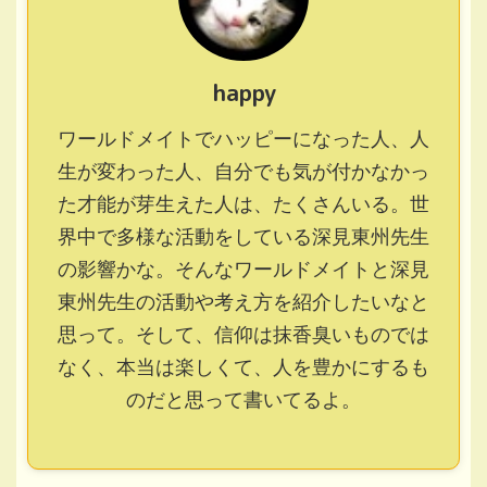
happy
ワールドメイトでハッピーになった人、人
生が変わった人、自分でも気が付かなかっ
た才能が芽生えた人は、たくさんいる。世
界中で多様な活動をしている深見東州先生
の影響かな。そんなワールドメイトと深見
東州先生の活動や考え方を紹介したいなと
思って。そして、信仰は抹香臭いものでは
なく、本当は楽しくて、人を豊かにするも
のだと思って書いてるよ。