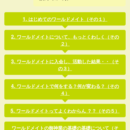
はじめてのワールドメイト（その１）
ワールドメイトについて、もっとくわしく（その
２）
ワールドメイトに入会し、活動した結果・・（そ
の３）
ワールドメイトで何をする？何が変わる？（その
４）
ワールドメイトってよくわからん ？？（その５）
ワールドメイトの御神業の基礎の基礎について（そ