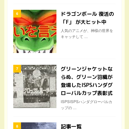
ドラゴンボール 復活の
「F」 が大ヒット中
人気のアニメが、神様の世界を
キャッチして ...
グリーンジャケットな
らぬ、グリーン羽織が
登場したISPSハンダグ
ローバルカップ表彰式
ISPSISPSハンダグローバルカ
ップの ...
記事一覧