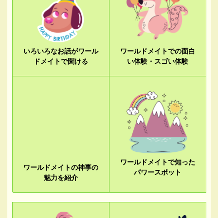
いろいろなお話がワール
ワールドメイトでの面白
ドメイトで聞ける
い体験・スゴい体験
ワールドメイトの神事の
ワールドメイトで知った
魅力を紹介
パワースポット