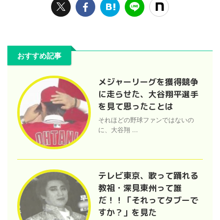
おすすめ記事
メジャーリーグを獲得競争
に走らせた、大谷翔平選手
を見て思ったことは
それほどの野球ファンではないの
に、大谷翔 ...
テレビ東京、歌って踊れる
教祖・深見東州って誰
だ！！「それってタブーで
すか？」を見た