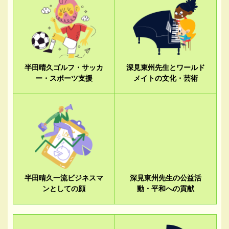
半田晴久ゴルフ・サッカ
深見東州先生とワールド
ー・スポーツ支援
メイトの文化・芸術
半田晴久一流ビジネスマ
深見東州先生の公益活
ンとしての顔
動・平和への貢献