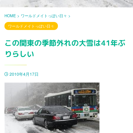
HOME
>
ワールドメイトっぽい日々
>
ワールドメイトっぽい日々
この関東の季節外れの大雪は41年ぶ
りらしい
2010年4月17日