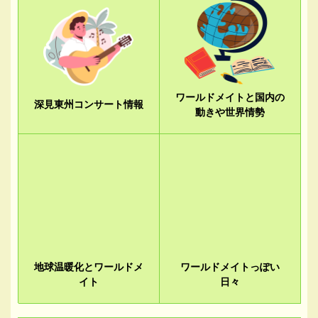
ワールドメイトと国内の
深見東州コンサート情報
動きや世界情勢
地球温暖化とワールドメ
ワールドメイトっぽい
イト
日々