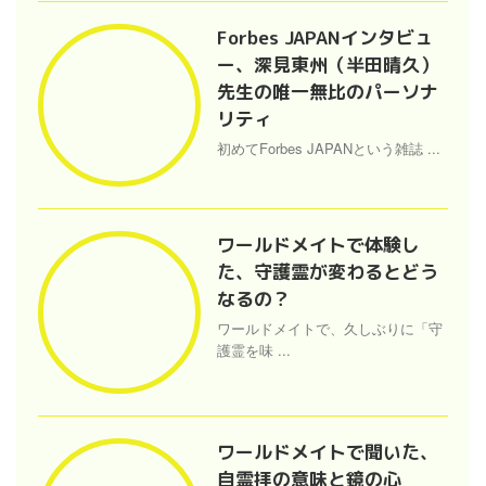
Forbes JAPANインタビュ
ー、深見東州（半田晴久）
先生の唯一無比のパーソナ
リティ
初めてForbes JAPANという雑誌 ...
ワールドメイトで体験し
た、守護霊が変わるとどう
なるの？
ワールドメイトで、久しぶりに「守
護霊を味 ...
ワールドメイトで聞いた、
自霊拝の意味と鏡の心