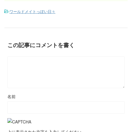
-
ワールドメイトっぽい日々
この記事にコメントを書く
名前
上に表示された文字を入力してください。