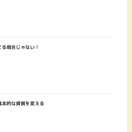
てる場合じゃない！
基本的な資質を変える