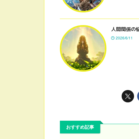
人間関係の
2026/6/11
おすすめ記事