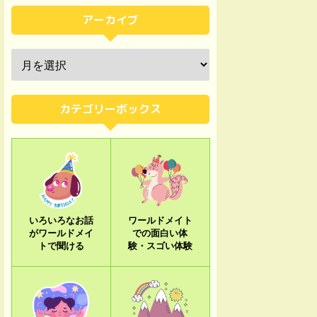
アーカイブ
カテゴリーボックス
いろいろなお話
ワールドメイト
がワールドメイ
での面白い体
トで聞ける
験・スゴい体験