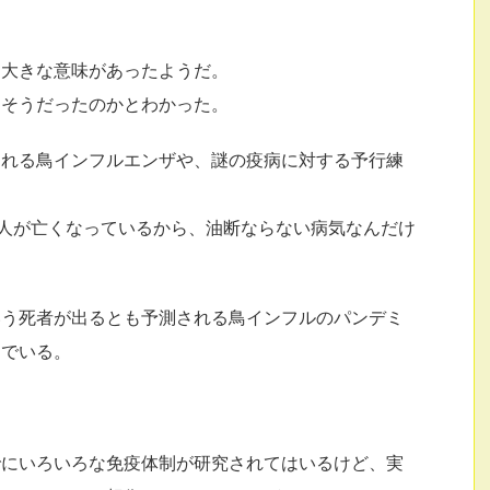
、大きな意味があったようだ。
、そうだったのかとわかった。
われる鳥インフルエンザや、謎の疫病に対する予行練
い人が亡くなっているから、油断ならない病気なんだけ
いう死者が出るとも予測される鳥インフルのパンデミ
んでいる。
でにいろいろな免疫体制が研究されてはいるけど、実