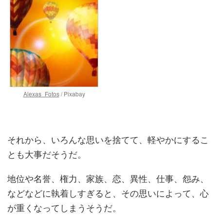
Alexas_Fotos
/ Pixabay
それから、いろんな思いを捨てて、軽やかにするこ
とも大事だそうだ。
地位や名誉、権力、家族、恋、異性、仕事、怨み、
などなどに執着しすぎると、その思いによって、心
が重くなってしまうそうだ。