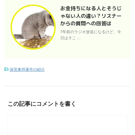
お金持ちになる人とそうじ
ゃない人の違い？リスナー
からの質問への回答は
7年前のラジオ放送になるけど、今
日はそこ ...
-
深見東州著作の紹介
この記事にコメントを書く