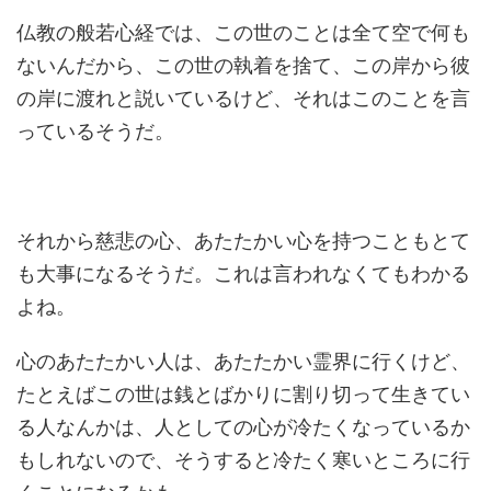
仏教の般若心経では、この世のことは全て空で何も
ないんだから、この世の執着を捨て、この岸から彼
の岸に渡れと説いているけど、それはこのことを言
っているそうだ。
それから慈悲の心、あたたかい心を持つこともとて
も大事になるそうだ。これは言われなくてもわかる
よね。
心のあたたかい人は、あたたかい霊界に行くけど、
たとえばこの世は銭とばかりに割り切って生きてい
る人なんかは、人としての心が冷たくなっているか
もしれないので、そうすると冷たく寒いところに行