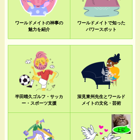
ワールドメイトの神事の
ワールドメイトで知った
魅力を紹介
パワースポット
半田晴久ゴルフ・サッカ
深見東州先生とワールド
ー・スポーツ支援
メイトの文化・芸術