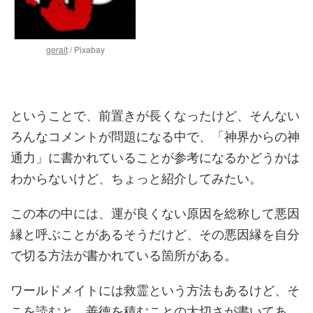
geralt
/ Pixabay
ということで、前置きが長くなったけど、そんない
ろんなコメントが問題になる中で、「神界からの神
通力」に書かれていることが参考になるかどうかは
わからないけど、ちょっと紹介してみたい。
この本の中には、運が良くない原因を総称して悪因
縁と呼ぶことがあるそうだけど、その悪因縁を自分
で切る方法が書かれている箇所がある。
ワールドメイトには救霊という方法もあるけど、そ
こを読むと、善徳を積むことの大切さが書いてあ