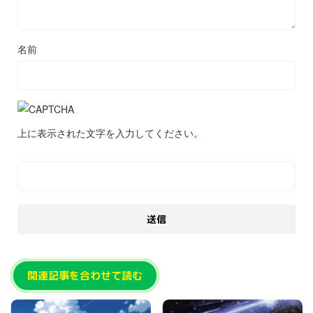
名前
上に表示された文字を入力してください。
関連記事を合わせて読む