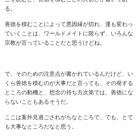
る。
善徳を積むことによって悪因縁が切れ、運も変わっ
ていくことは、ワールドメイトに限らず、いろんな
宗教が言っていることだと思うけどね。
で、そのための注意点が書かれているんだけど、い
くら善徳を積むのが大事だと言っても、その発する
ところの動機と、想念の持ち方次第では、善徳にな
らないこともあるそうだ。
ここは案外見過ごされがちなところで、でも、とて
も大事なところだなと思う。