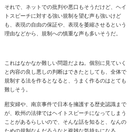
それで、ネットでの批判や悪口もそうだけど、ヘイ
トスピーチに対する強い規制を望む声も強いけど
も、表現の自由の保証や、表現を萎縮させるという
理由などから、規制への慎重な声も多いそうだ。
これはなかなか難しい問題だよね。個別に見ていく
と内容の良し悪しの判断はできたとしても、全体で
規制する法を作るとなると、うまく作るのはとても
難しそう。
慰安婦や、南京事件で日本を擁護する歴史認識まで
が、欧州の法律ではヘイトスピーチになってしまう
ことがあるらしいので、そんな話を知ると、なんの
ための規制なんだろうなと複雑な気持ちになる。