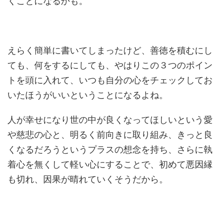
くことになるかも。
えらく簡単に書いてしまったけど、善徳を積むにし
ても、何をするにしても、やはりこの３つのポイン
トを頭に入れて、いつも自分の心をチェックしてお
いたほうがいいということになるよね。
人が幸せになり世の中が良くなってほしいという愛
や慈悲の心と、明るく前向きに取り組み、きっと良
くなるだろうというプラスの想念を持ち、さらに執
着心を無くして軽い心にすることで、初めて悪因縁
も切れ、因果が晴れていくそうだから。