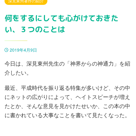
深見東州著作の紹介
何をするにしても心がけておきた
い、３つのことは
2019年4月9日
今日は、深見東州先生の「神界からの神通力」を紹
介したい。
最近、平成時代を振り返る特集が多いけど、その中
にネットの広がりによって、ヘイトスピーチが増え
たとか、そんな意見を見かけたせいか、この本の中
に書かれている大事なことを書いて見たくなった。