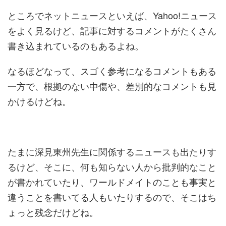
ところでネットニュースといえば、Yahoo!ニュース
をよく見るけど、記事に対するコメントがたくさん
書き込まれているのもあるよね。
なるほどなって、スゴく参考になるコメントもある
一方で、根拠のない中傷や、差別的なコメントも見
かけるけどね。
たまに深見東州先生に関係するニュースも出たりす
るけど、そこに、何も知らない人から批判的なこと
が書かれていたり、ワールドメイトのことも事実と
違うことを書いてる人もいたりするので、そこはち
ょっと残念だけどね。