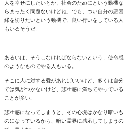
人を幸せにしたいとか、社会のためにという動機な
らまったく問題ないけどね。でも、つい自分の悪因
縁を切りたいという動機で、良い行いをしている人
もいるそうだ。
あるいは、そうしなければならないという、使命感
のようなものでやる人もいる。
そこに人に対する愛があればいいけど、多くは自分
では気がつかないけど、悲壮感に満ちてやっている
ことが多い。
悲壮感になってしまうと、その心境はかなり暗いも
のになっているから、暗い霊界に感応してしまうの