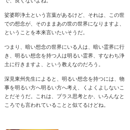
で、良くないよね。
娑婆即浄土という言葉があるけど、それは、この世
での想念が、そのままあの世の世界になりますよ、
ということを本来言いたいそうだ。
つまり、暗い想念の世界にいる人は、暗い霊界に行
き、明るい想念を持つ人は明るい霊界、すなわち浄
土に行きますよ、という教えなのだろう。
深見東州先生によると、明るい想念を持つには、物
事を明るい方へ明るい方へ考え、くよくよしないこ
とだそうだ。これは、プラス思考とか、いろんなと
ころでも言われていることと似てるけどね。