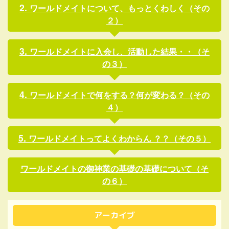
ワールドメイトについて、もっとくわしく（その
２）
ワールドメイトに入会し、活動した結果・・（そ
の３）
ワールドメイトで何をする？何が変わる？（その
４）
ワールドメイトってよくわからん ？？（その５）
ワールドメイトの御神業の基礎の基礎について（そ
の６）
アーカイブ