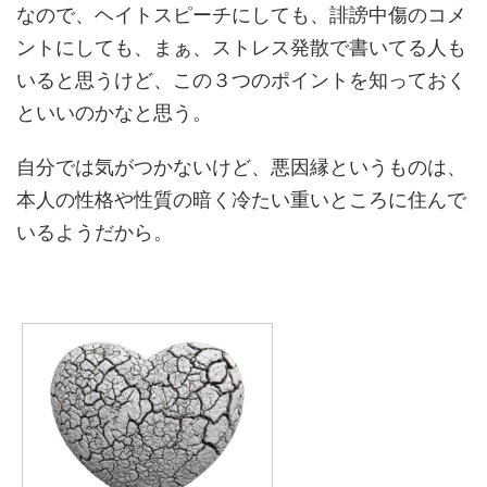
なので、ヘイトスピーチにしても、誹謗中傷のコメ
ントにしても、まぁ、ストレス発散で書いてる人も
いると思うけど、この３つのポイントを知っておく
といいのかなと思う。
自分では気がつかないけど、悪因縁というものは、
本人の性格や性質の暗く冷たい重いところに住んで
いるようだから。