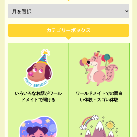
カテゴリーボックス
いろいろなお話がワール
ワールドメイトでの面白
ドメイトで聞ける
い体験・スゴい体験