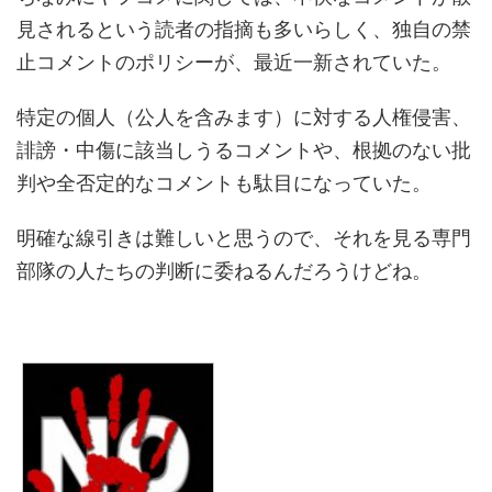
見されるという読者の指摘も多いらしく、独自の禁
止コメントのポリシーが、最近一新されていた。
特定の個人（公人を含みます）に対する人権侵害、
誹謗・中傷に該当しうるコメントや、根拠のない批
判や全否定的なコメントも駄目になっていた。
明確な線引きは難しいと思うので、それを見る専門
部隊の人たちの判断に委ねるんだろうけどね。