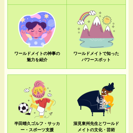
ワールドメイトの神事の
ワールドメイトで知った
魅力を紹介
パワースポット
半田晴久ゴルフ・サッカ
深見東州先生とワールド
ー・スポーツ支援
メイトの文化・芸術