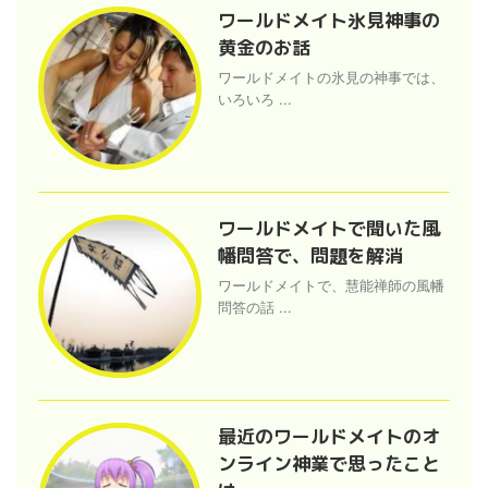
ワールドメイト氷見神事の
黄金のお話
ワールドメイトの氷見の神事では、
いろいろ ...
ワールドメイトで聞いた風
幡問答で、問題を解消
ワールドメイトで、慧能禅師の風幡
問答の話 ...
最近のワールドメイトのオ
ンライン神業で思ったこと