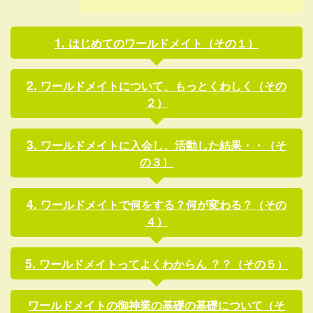
はじめてのワールドメイト（その１）
ワールドメイトについて、もっとくわしく（その
２）
ワールドメイトに入会し、活動した結果・・（そ
の３）
ワールドメイトで何をする？何が変わる？（その
４）
ワールドメイトってよくわからん ？？（その５）
ワールドメイトの御神業の基礎の基礎について（そ