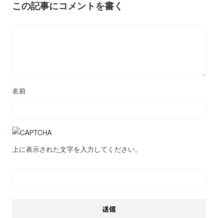
この記事にコメントを書く
名前
上に表示された文字を入力してください。