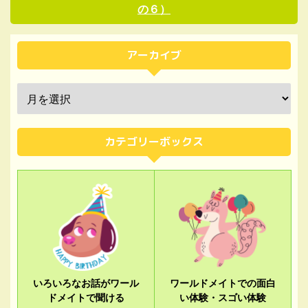
の６）
アーカイブ
カテゴリーボックス
いろいろなお話がワール
ワールドメイトでの面白
ドメイトで聞ける
い体験・スゴい体験