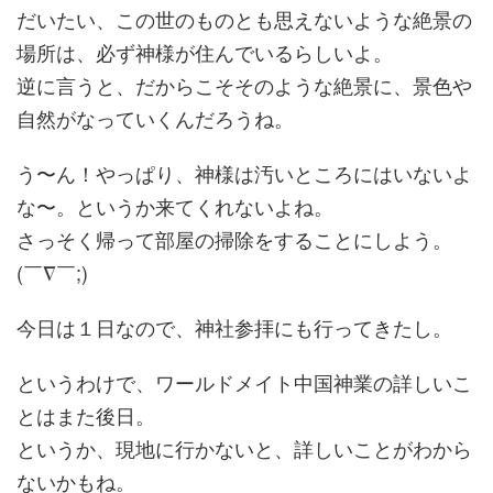
だいたい、この世のものとも思えないような絶景の
場所は、必ず神様が住んでいるらしいよ。
逆に言うと、だからこそそのような絶景に、景色や
自然がなっていくんだろうね。
う〜ん！やっぱり、神様は汚いところにはいないよ
な〜。というか来てくれないよね。
さっそく帰って部屋の掃除をすることにしよう。
(￣∇￣;)
今日は１日なので、神社参拝にも行ってきたし。
というわけで、ワールドメイト中国神業の詳しいこ
とはまた後日。
というか、現地に行かないと、詳しいことがわから
ないかもね。