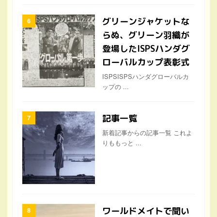
グリーンジャケットな
らぬ、グリーン羽織が
登場したISPSハンダグ
ローバルカップ表彰式
ISPSISPSハンダグローバルカ
ップの ...
記事一覧
新着記事からの記事一覧 これよ
りももっと ...
ワールドメイトで聞い