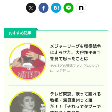
おすすめ記事
メジャーリーグを獲得競争
に走らせた、大谷翔平選手
を見て思ったことは
それほどの野球ファンではないの
に、大谷翔 ...
テレビ東京、歌って踊れる
教祖・深見東州って誰
だ！！「それってタブーで