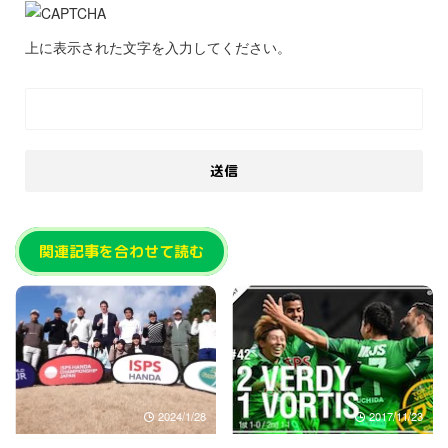
上に表示された文字を入力してください。
関連記事を合わせて読む
2024/1/28
2017/11/23