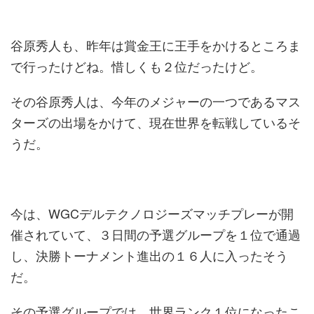
谷原秀人も、昨年は賞金王に王手をかけるところま
で行ったけどね。惜しくも２位だったけど。
その谷原秀人は、今年のメジャーの一つであるマス
ターズの出場をかけて、現在世界を転戦しているそ
うだ。
今は、WGCデルテクノロジーズマッチプレーが開
催されていて、３日間の予選グループを１位で通過
し、決勝トーナメント進出の１６人に入ったそう
だ。
その予選グループでは、世界ランク１位になったこ