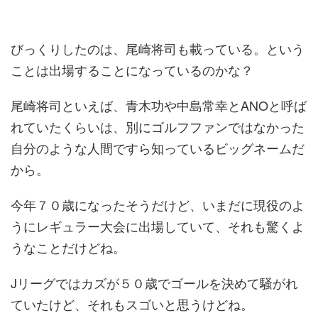
びっくりしたのは、尾崎将司も載っている。という
ことは出場することになっているのかな？
尾崎将司といえば、青木功や中島常幸とANOと呼ば
れていたくらいは、別にゴルフファンではなかった
自分のような人間ですら知っているビッグネームだ
から。
今年７０歳になったそうだけど、いまだに現役のよ
うにレギュラー大会に出場していて、それも驚くよ
うなことだけどね。
Jリーグではカズが５０歳でゴールを決めて騒がれ
ていたけど、それもスゴいと思うけどね。