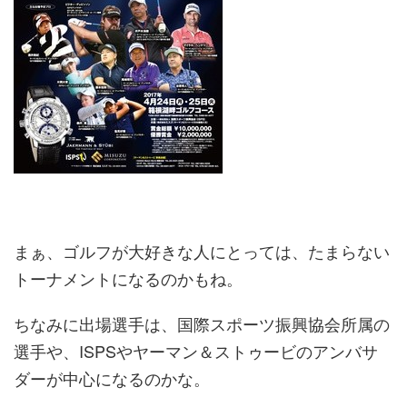
まぁ、ゴルフが大好きな人にとっては、たまらない
トーナメントになるのかもね。
ちなみに出場選手は、国際スポーツ振興協会所属の
選手や、ISPSやヤーマン＆ストゥービのアンバサ
ダーが中心になるのかな。