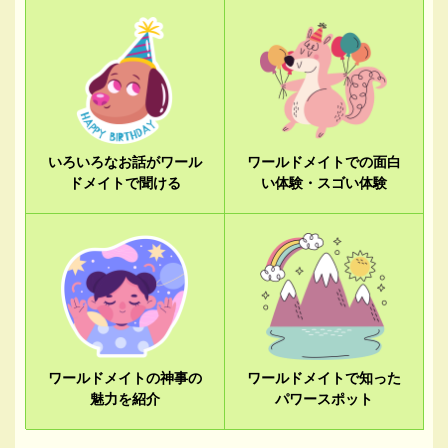
いろいろなお話がワール
ワールドメイトでの面白
ドメイトで聞ける
い体験・スゴい体験
ワールドメイトの神事の
ワールドメイトで知った
魅力を紹介
パワースポット