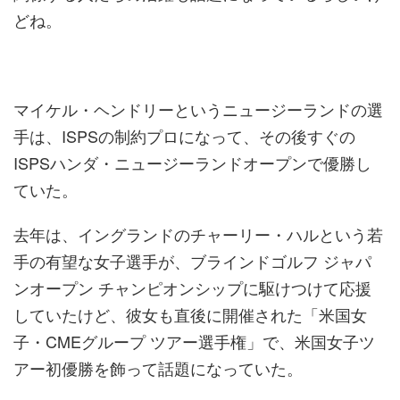
どね。
マイケル・ヘンドリーというニュージーランドの選
手は、ISPSの制約プロになって、その後すぐの
ISPSハンダ・ニュージーランドオープンで優勝し
ていた。
去年は、イングランドのチャーリー・ハルという若
手の有望な女子選手が、ブラインドゴルフ ジャパ
ンオープン チャンピオンシップに駆けつけて応援
していたけど、彼女も直後に開催された「米国女
子・CMEグループ ツアー選手権」で、米国女子ツ
アー初優勝を飾って話題になっていた。