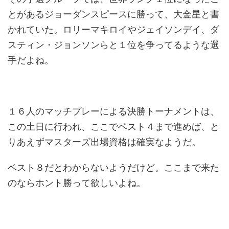
とがあるジョーダンスピースに勝って、大金星と書
かれていた。ロリーマキロイやジェイソンデイ、ダ
スティン・ジョンソンらと１位を争ってるような選
手だよね。
１６人のマッチプレーによる決勝トーナメントは、
この土日に行われ、ここでベスト４まで進めば、と
りあえずマスターズ出場資格は確実なようだ。
ベスト８だとわからないようだけど。ここまで来た
のならホント勝って欲しいよね。