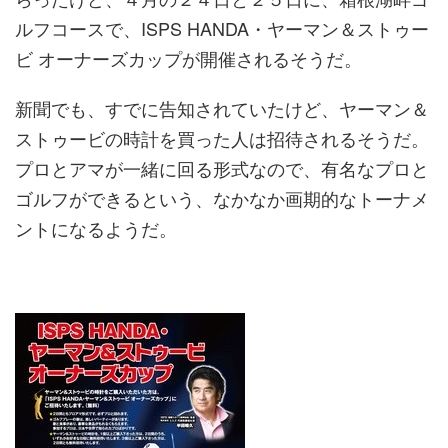
ルフコースで、ISPS HANDA・ヤーマン＆ストゥー
ビ オーナーズカップが開催されるそうだ。
新聞でも、すでに告知されていたけど、ヤーマン＆
ストゥービの時計を買った人は招待されるそうだ。
プロとアマが一緒に回る形式なので、有名なプロと
ゴルフができるという、なかなか画期的なトーナメ
ントになるようだ。