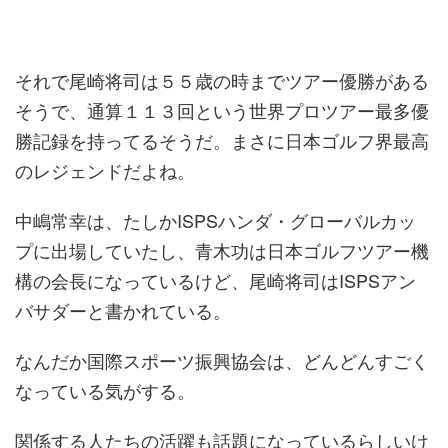
それで尾崎将司は５５歳の時までツアー優勝がある
そうで、通算１１３回という世界プロツアー最多優
勝記録を持ってるそうだ。まさに日本ゴルフ界最高
のレジェンドだよね。
中嶋常幸は、たしかISPSハンダ・グローバルカッ
プに出場していたし、青木功は日本ゴルフツアー機
構の会長になっているけど、尾崎将司はISPSアン
バサダーと書かれている。
なんだか国際スポーツ振興協会は、どんどんすごく
なっている気がする。
関係する人たちの活躍も話題になっているらしいけ