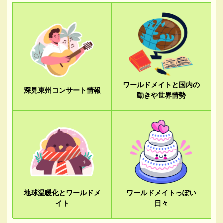
ワールドメイトと国内の
深見東州コンサート情報
動きや世界情勢
地球温暖化とワールドメ
ワールドメイトっぽい
イト
日々