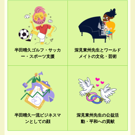
半田晴久ゴルフ・サッカ
深見東州先生とワールド
ー・スポーツ支援
メイトの文化・芸術
半田晴久一流ビジネスマ
深見東州先生の公益活
ンとしての顔
動・平和への貢献