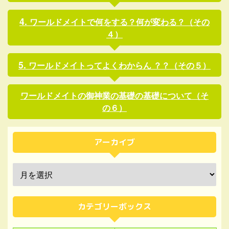
ワールドメイトで何をする？何が変わる？（その
４）
ワールドメイトってよくわからん ？？（その５）
ワールドメイトの御神業の基礎の基礎について（そ
の６）
アーカイブ
カテゴリーボックス