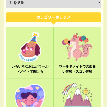
カテゴリーボックス
いろいろなお話がワール
ワールドメイトでの面白
ドメイトで聞ける
い体験・スゴい体験