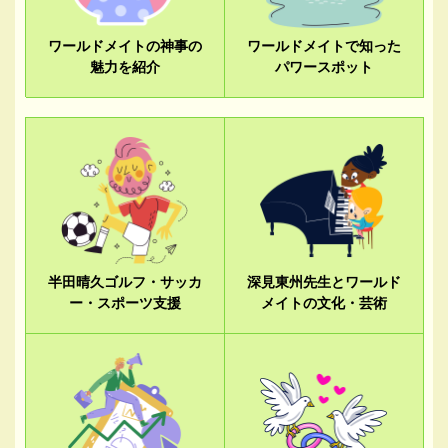
ワールドメイトの神事の
ワールドメイトで知った
魅力を紹介
パワースポット
半田晴久ゴルフ・サッカ
深見東州先生とワールド
ー・スポーツ支援
メイトの文化・芸術