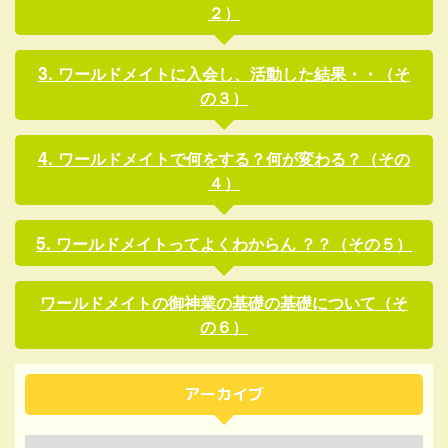
２）
ワールドメイトに入会し、活動した結果・・（そ
の３）
ワールドメイトで何をする？何が変わる？（その
４）
ワールドメイトってよくわからん ？？（その５）
ワールドメイトの御神業の基礎の基礎について（そ
の６）
アーカイブ