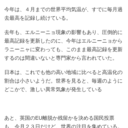
今年は、４月までの世界平均気温が、すでに毎月過
去最高を記録し続けている。
去年も、エルニーニョ現象の影響もあり、圧倒的に
最高記録を更新したのに、今年はエルニーニョから
ラニーニャに変わっても、このまま最高記録を更新
するのは間違いないと専門家から言われていた。
日本は、これでも他の高い地域に比べると高温化の
割合は小さいようだ。世界を見ると、毎週のように
どこかで、激しい異常気象が発生している
あと、英国のEU離脱か残留かを決める国民投票
も、今月２３日だけど、世界の注目を集めている。