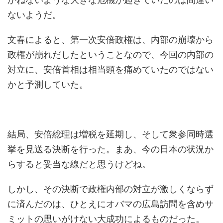
ないようだ。
文春によると、第一次安倍政権は、内部の崩壊から
政権が崩れだしたということなので、今回の内部の
対立に、安倍首相は相当頭を痛めていたのではない
かと予測していた。
結局、安倍総理は増税を延期し、そして衆参同時選
挙を見送る決断を行った。まあ、今の日本の状況か
らすると妥当な線だと思うけどね。
しかし、その決断で政権内部の対立が激しくならず
に済んだのは、ひとえにオバマの広島訪問を含めサ
ミットの思いがけない大成功によるものだった。