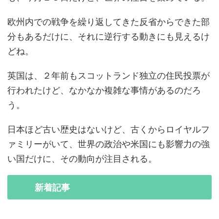
欧州内での戦争を繰り返してきた反省からできた部
分もあるだけに、それに逆行する動きにも見えるけ
どね。
英国は、２年前もスコットランド独立の住民投票が
行われたけど、なかなか複雑な事情があるのだろ
う。
日本ほど古い歴史はないけど、古くからロイヤルフ
ァミリーがいて、世界の政治や米国にも影響力の強
い国だけに、その動向が注目される。
新着
記事