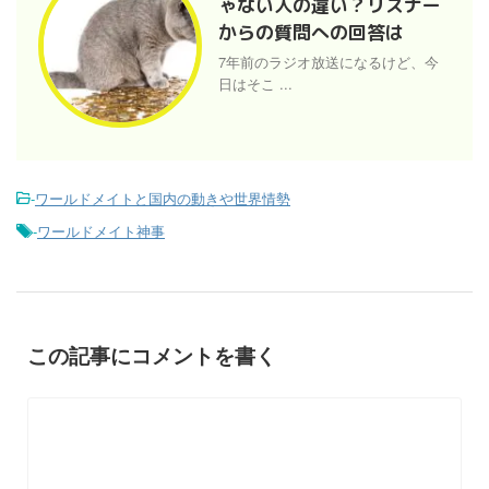
ゃない人の違い？リスナー
からの質問への回答は
7年前のラジオ放送になるけど、今
日はそこ ...
-
ワールドメイトと国内の動きや世界情勢
-
ワールドメイト神事
この記事にコメントを書く