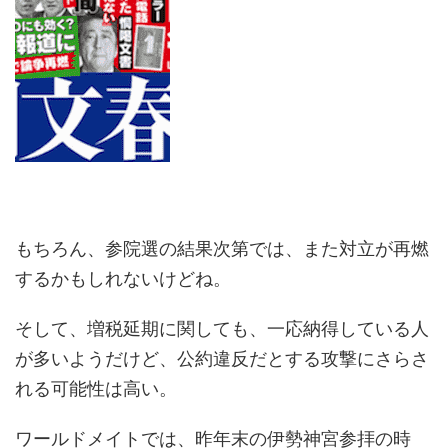
もちろん、参院選の結果次第では、また対立が再燃
するかもしれないけどね。
そして、増税延期に関しても、一応納得している人
が多いようだけど、公約違反だとする攻撃にさらさ
れる可能性は高い。
ワールドメイトでは、昨年末の伊勢神宮参拝の時