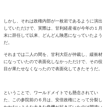
しかし、それは政権内部が一枚岩であるように演出
していただけで、実際は、甘利経産省が今年の１月
末に辞任して以来、どんどん険悪になっていたよう
だ。
それまでは二人の間を、甘利大臣が仲裁し、緩衝材
になっていたので表面化しなかっただけで、その役
目が果たせなくなったので表面化してきたそうだ。
ということで、ワールドメイトでも懸念されてい
た、この参院前の６月は、安倍政権にとって分裂し
かねないような大きな危機が起きていたのは間違い