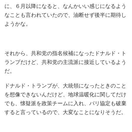
に、６月以降になると、なんかいい感じになるよう
なことも言われていたので、油断せず後半に期待し
ようかな。
それから、共和党の指名候補になったドナルド・ト
ランプだけど、共和党の主流派に接近しているよう
だ。
ドナルド・トランプが、大統領になったときのこと
を想像できないんだけど、地球温暖化に関してだけ
でも、懐疑派を政策チームに入れ、パリ協定も破棄
すると言っているので、大変なことになりそうだ。