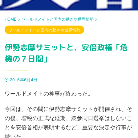
HOME
>
ワールドメイトと国内の動きや世界情勢
>
ワールドメイトと国内の動きや世界情勢
伊勢志摩サミットと、安倍政権「危
機の７日間」
2016年6月4日
ワールドメイトの神事が終わった。
今回は、その間に伊勢志摩サミットが開催され、そ
の後、増税の正式な延期、衆参同日選挙はしないこ
とを安倍首相が表明するなど、重要な決定や行事が
続いた。