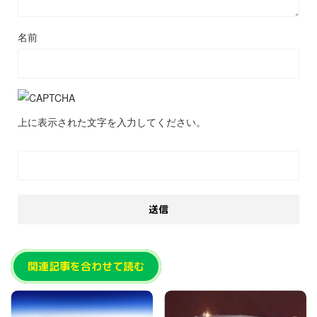
名前
上に表示された文字を入力してください。
関連記事を合わせて読む