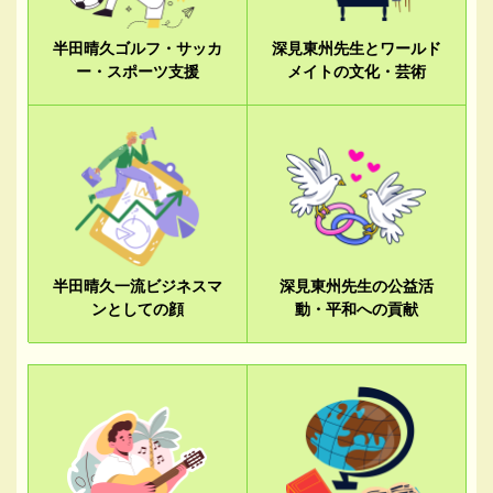
半田晴久ゴルフ・サッカ
深見東州先生とワールド
ー・スポーツ支援
メイトの文化・芸術
半田晴久一流ビジネスマ
深見東州先生の公益活
ンとしての顔
動・平和への貢献