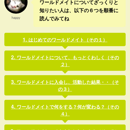
ワールドメイトについてざっくりと
知りたい人は、以下の６つを順番に
読んでみてね
happy
はじめてのワールドメイト（その１）
ワールドメイトについて、もっとくわしく（その
２）
ワールドメイトに入会し、活動した結果・・（そ
の３）
ワールドメイトで何をする？何が変わる？（その
４）