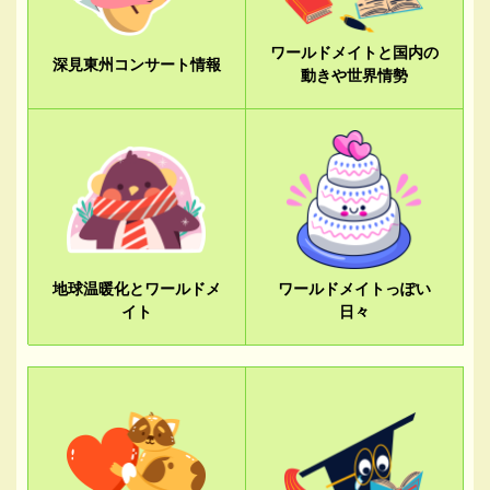
ワールドメイトと国内の
深見東州コンサート情報
動きや世界情勢
地球温暖化とワールドメ
ワールドメイトっぽい
イト
日々