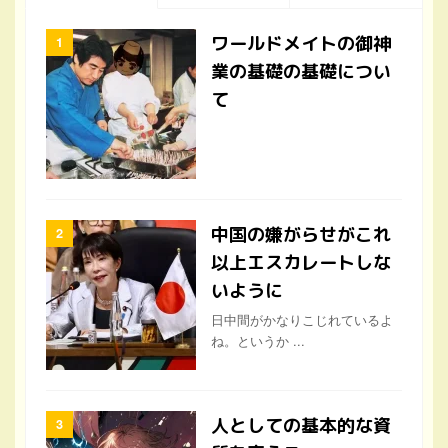
ワールドメイトの御神
業の基礎の基礎につい
て
中国の嫌がらせがこれ
以上エスカレートしな
いように
日中間がかなりこじれているよ
ね。というか ...
人としての基本的な資