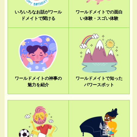
いろいろなお話がワール
ワールドメイトでの面白
ドメイトで聞ける
い体験・スゴい体験
ワールドメイトの神事の
ワールドメイトで知った
魅力を紹介
パワースポット