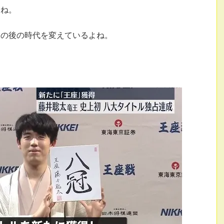
よね。
その後の時代を変えているよね。