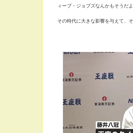
ィーブ・ジョブズなんかもそうだ
その時代に大きな影響を与えて、