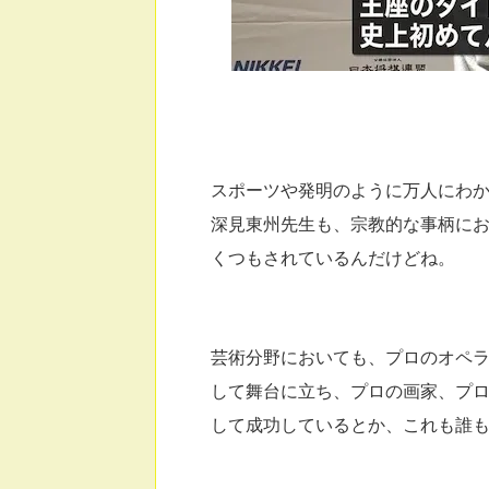
スポーツや発明のように万人にわ
深見東州先生も、宗教的な事柄に
くつもされているんだけどね。
芸術分野においても、プロのオペ
して舞台に立ち、プロの画家、プ
して成功しているとか、これも誰