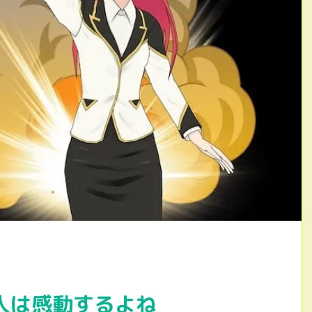
人は感動するよね