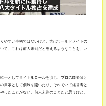
かりやすい事柄ではないけど、実はワールドメイトの
おいて、これは前人未到だと思えるようなことを、い
ラ歌手としてタイトルロールを演じ、プロの能楽師と
ロの書家として個展を開いたり、それでいて経営者と
もやったことがない、前人未到のことだと思うけど。