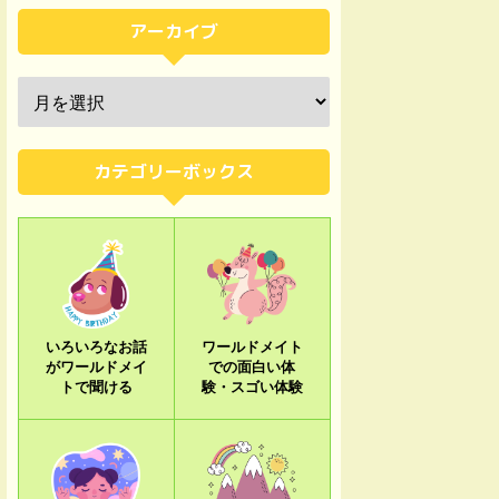
アーカイブ
カテゴリーボックス
いろいろなお話
ワールドメイト
がワールドメイ
での面白い体
トで聞ける
験・スゴい体験