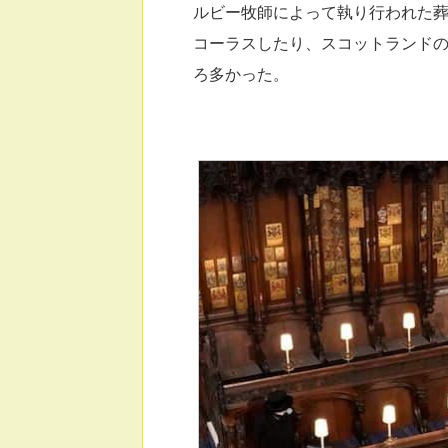
ルビー牧師によって執り行われた葬
コーラスしたり、スコットランド
ろ多かった。