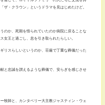
、「ザ・クラウン」というドラマを見はじめたけど。
いうのか、死期を悟られていたのか病院に戻ることな
ベス女王と過ごし、息を引き取られたらしい。
イギリスらしいというのか、荘厳で丁重な葬儀だった
貢献と忠誠を讃えるような葬儀で、安らぎを感じさせ
ナー牧師と、カンタベリー大主教ジャスティン・ウェ