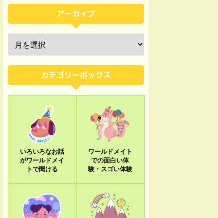
アーカイブ
カテゴリーボックス
いろいろなお話
ワールドメイト
がワールドメイ
での面白い体
トで聞ける
験・スゴい体験