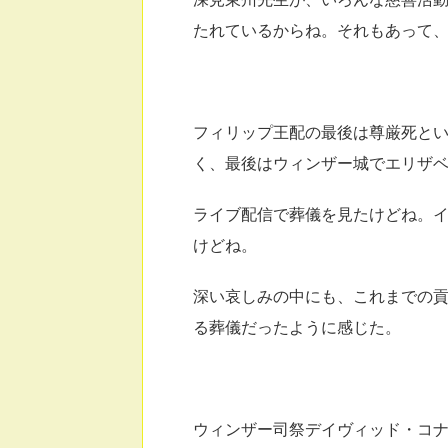
たれているからね。それもあって
フィリップ王配の最後は尊厳死と
く、最後はウィンザー城でエリザ
ライブ配信で葬儀を見たけどね。
けどね。
深い哀しみの中にも、これまでの
る葬儀だったように感じた。
ウィンザー司祭デイヴィッド・コ