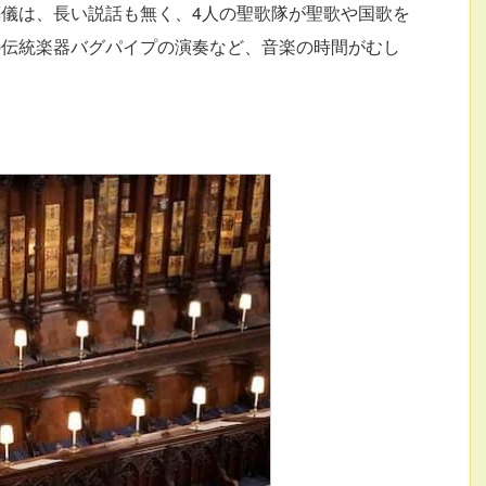
儀は、長い説話も無く、4人の聖歌隊が聖歌や国歌を
の伝統楽器バグパイプの演奏など、音楽の時間がむし