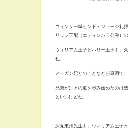
ウィンザー城セント・ジョージ礼
リップ王配（エディンバラ公爵）
ウィリアム王子とハリー王子も、
ね。
メーガン妃とのことなどが原因で
兄弟が別々の道を歩み始めたのは
といいけどね。
深見東州先生も、ウィリアム王子と