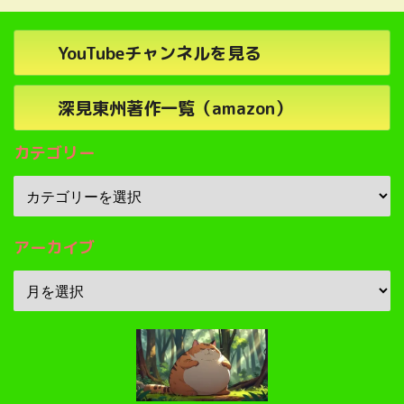
YouTubeチャンネルを見る
深見東州著作一覧（amazon）
カテゴリー
アーカイブ