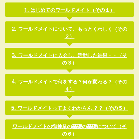
はじめてのワールドメイト（その１）
ワールドメイトについて、もっとくわしく（その
２）
ワールドメイトに入会し、活動した結果・・（そ
の３）
ワールドメイトで何をする？何が変わる？（その
４）
ワールドメイトってよくわからん ？？（その５）
ワールドメイトの御神業の基礎の基礎について（そ
の６）