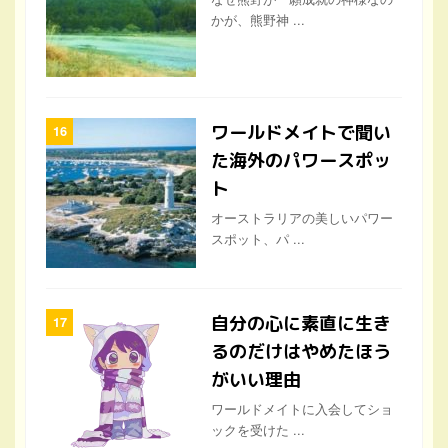
かが、熊野神 ...
ワールドメイトで聞い
た海外のパワースポッ
ト
オーストラリアの美しいパワー
スポット、パ ...
自分の心に素直に生き
るのだけはやめたほう
がいい理由
ワールドメイトに入会してショ
ックを受けた ...