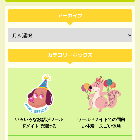
アーカイブ
カテゴリーボックス
いろいろなお話がワール
ワールドメイトでの面白
ドメイトで聞ける
い体験・スゴい体験