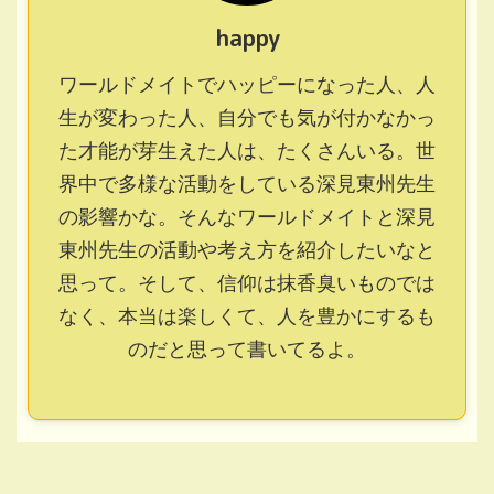
happy
ワールドメイトでハッピーになった人、人
生が変わった人、自分でも気が付かなかっ
た才能が芽生えた人は、たくさんいる。世
界中で多様な活動をしている深見東州先生
の影響かな。そんなワールドメイトと深見
東州先生の活動や考え方を紹介したいなと
思って。そして、信仰は抹香臭いものでは
なく、本当は楽しくて、人を豊かにするも
のだと思って書いてるよ。