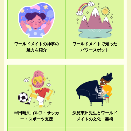
ワールドメイトの神事の
ワールドメイトで知った
魅力を紹介
パワースポット
半田晴久ゴルフ・サッカ
深見東州先生とワールド
ー・スポーツ支援
メイトの文化・芸術