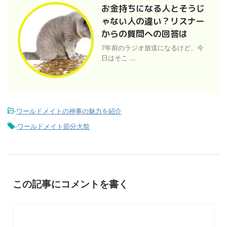
お金持ちになる人とそうじ
ゃない人の違い？リスナー
からの質問への回答は
7年前のラジオ放送になるけど、今
日はそこ ...
-
ワールドメイトの神事の魅力を紹介
-
ワールドメイト節分大祭
この記事にコメントを書く