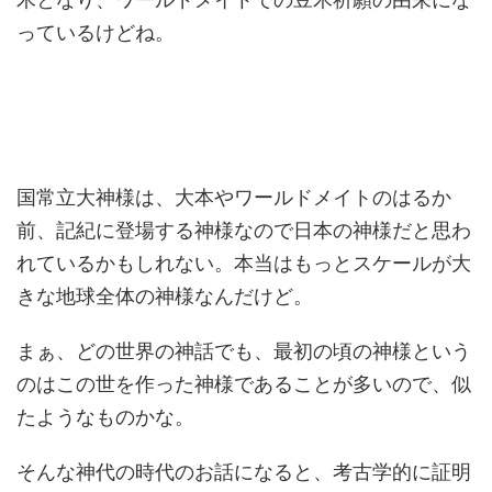
っているけどね。
国常立大神様は、大本やワールドメイトのはるか
前、記紀に登場する神様なので日本の神様だと思わ
れているかもしれない。本当はもっとスケールが大
きな地球全体の神様なんだけど。
まぁ、どの世界の神話でも、最初の頃の神様という
のはこの世を作った神様であることが多いので、似
たようなものかな。
そんな神代の時代のお話になると、考古学的に証明