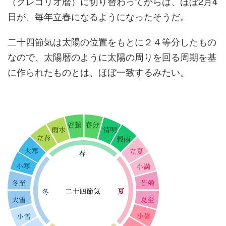
（グレゴリオ暦）に切り替わってからは、ほぼ2月4
日が、毎年立春になるようになったそうだ。
二十四節気は太陽の位置をもとに２４等分したもの
なので、太陽暦のように太陽の周りを回る周期を基
に作られたものとは、ほぼ一致するみたい。