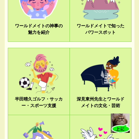
ワールドメイトの神事の
ワールドメイトで知った
魅力を紹介
パワースポット
半田晴久ゴルフ・サッカ
深見東州先生とワールド
ー・スポーツ支援
メイトの文化・芸術