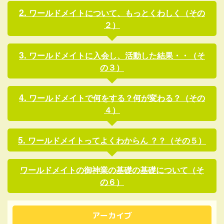
ワールドメイトについて、もっとくわしく（その
２）
ワールドメイトに入会し、活動した結果・・（そ
の３）
ワールドメイトで何をする？何が変わる？（その
４）
ワールドメイトってよくわからん ？？（その５）
ワールドメイトの御神業の基礎の基礎について（そ
の６）
アーカイブ