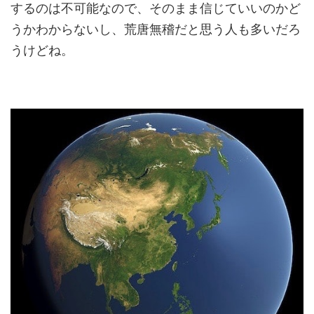
するのは不可能なので、そのまま信じていいのかど
うかわからないし、荒唐無稽だと思う人も多いだろ
うけどね。