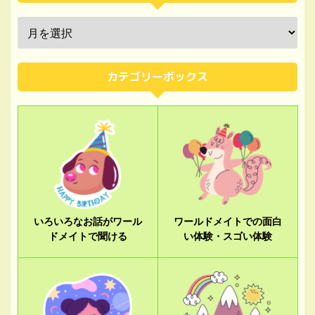
カテゴリーボックス
いろいろなお話がワール
ワールドメイトでの面白
ドメイトで聞ける
い体験・スゴい体験