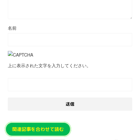
名前
上に表示された文字を入力してください。
関連記事を合わせて読む