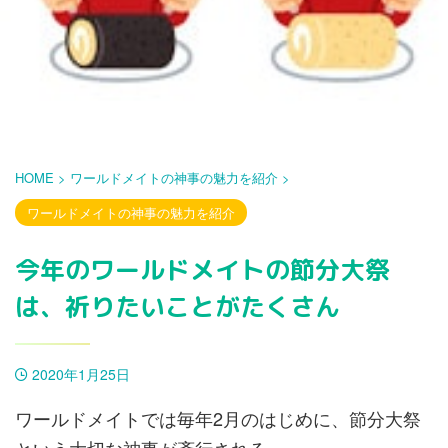
HOME
>
ワールドメイトの神事の魅力を紹介
>
ワールドメイトの神事の魅力を紹介
今年のワールドメイトの節分大祭
は、祈りたいことがたくさん
2020年1月25日
ワールドメイトでは毎年2月のはじめに、節分大祭