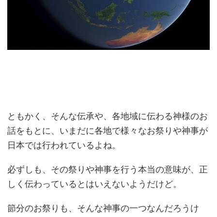
ともかく、そんな伝承や、各地域に伝わる神様のお
話をもとに、いまだに各地で様々なお祭りや神事が
日本では行われているよね。
必ずしも、その祭りや神事を行う本当の意味が、正
しく伝わっているとはいえないようだけど。
節分のお祭りも、そんな神事の一つなんだろうけ