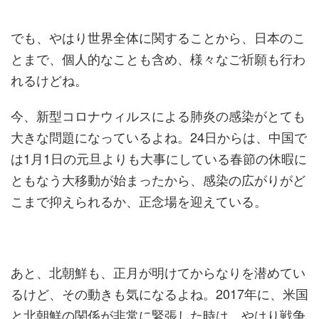
でも、やはり世界全体に関することから、日本のこ
とまで、個人的なことも含め、様々なご祈願も行わ
れるけどね。
今、新型コロナウィルスによる肺炎の感染がとても
大きな問題になっているよね。24日からは、中国で
は1月1日の元旦よりも大事にしている春節の休暇に
ともなう大移動が始まったから、感染の広がりがど
こまで抑えられるか、正念場を迎えている。
あと、北朝鮮も、正月が明けてからなりを潜めてい
るけど、その動きも気になるよね。2017年に、米国
と北朝鮮の関係が非常に緊張した時は、やはり戦争