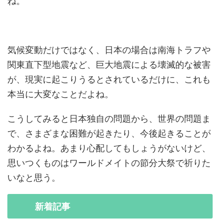
ね。
気候変動だけではなく、日本の場合は南海トラフや
関東直下型地震など、巨大地震による壊滅的な被害
が、現実に起こりうるとされているだけに、これも
本当に大変なことだよね。
こうしてみると日本独自の問題から、世界の問題ま
で、さまざまな困難が起きたり、今後起きることが
わかるよね。あまり心配してもしょうがないけど、
思いつくものはワールドメイトの節分大祭で祈りた
いなと思う。
新着
記事