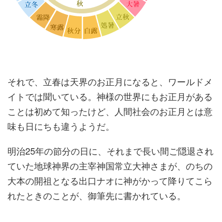
それで、立春は天界のお正月になると、ワールドメ
イトでは聞いている。神様の世界にもお正月がある
ことは初めて知ったけど、人間社会のお正月とは意
味も日にちも違うようだ。
明治25年の節分の日に、それまで長い間ご隠退され
ていた地球神界の主宰神国常立大神さまが、のちの
大本の開祖となる出口ナオに神がかって降りてこら
れたときのことが、御筆先に書かれている。