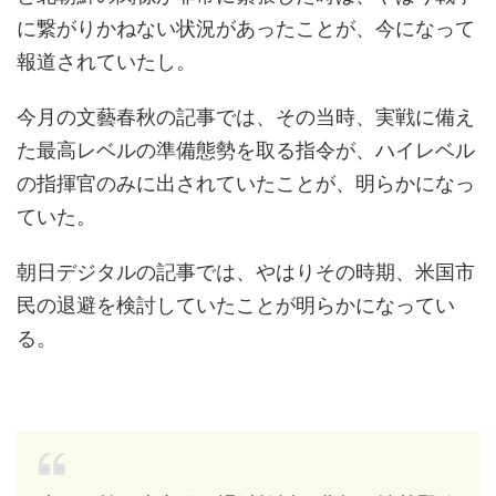
に繋がりかねない状況があったことが、今になって
報道されていたし。
今月の文藝春秋の記事では、その当時、実戦に備え
た最高レベルの準備態勢を取る指令が、ハイレベル
の指揮官のみに出されていたことが、明らかになっ
ていた。
朝日デジタルの記事では、やはりその時期、米国市
民の退避を検討していたことが明らかになってい
る。