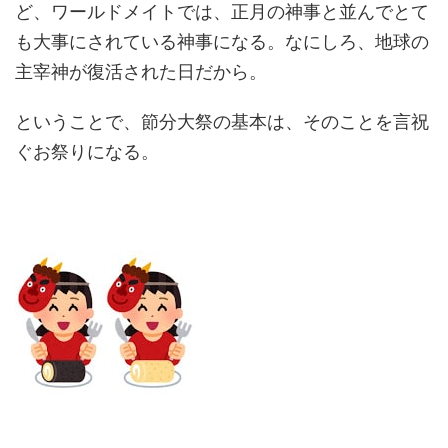
ど、ワールドメイトでは、正月の神事と並んでとて
も大事にされている神事になる。なにしろ、地球の
主宰神が復活された日だから。
ということで、節分大祭の基本は、そのことを言祝
ぐお祭りになる。