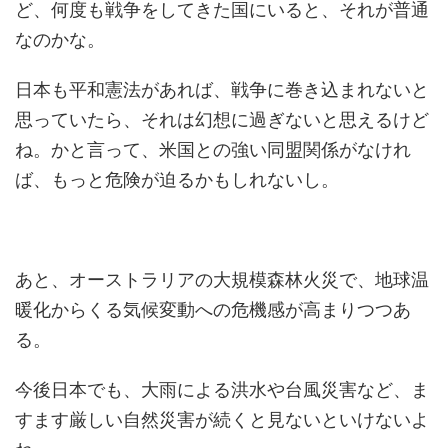
ど、何度も戦争をしてきた国にいると、それが普通
なのかな。
日本も平和憲法があれば、戦争に巻き込まれないと
思っていたら、それは幻想に過ぎないと思えるけど
ね。かと言って、米国との強い同盟関係がなけれ
ば、もっと危険が迫るかもしれないし。
あと、オーストラリアの大規模森林火災で、地球温
暖化からくる気候変動への危機感が高まりつつあ
る。
今後日本でも、大雨による洪水や台風災害など、ま
すます厳しい自然災害が続くと見ないといけないよ