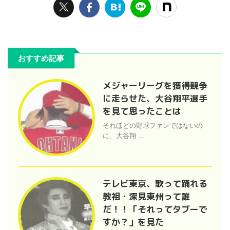
おすすめ記事
メジャーリーグを獲得競争
に走らせた、大谷翔平選手
を見て思ったことは
それほどの野球ファンではないの
に、大谷翔 ...
テレビ東京、歌って踊れる
教祖・深見東州って誰
だ！！「それってタブーで
すか？」を見た