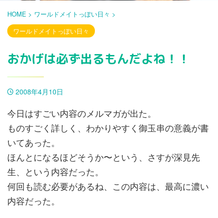
HOME
>
ワールドメイトっぽい日々
>
ワールドメイトっぽい日々
おかげは必ず出るもんだよね！！
2008年4月10日
今日はすごい内容のメルマガが出た。
ものすごく詳しく、わかりやすく御玉串の意義が書
いてあった。
ほんとになるほどそうか〜という、さすが深見先
生、という内容だった。
何回も読む必要があるね、この内容は、最高に濃い
内容だった。