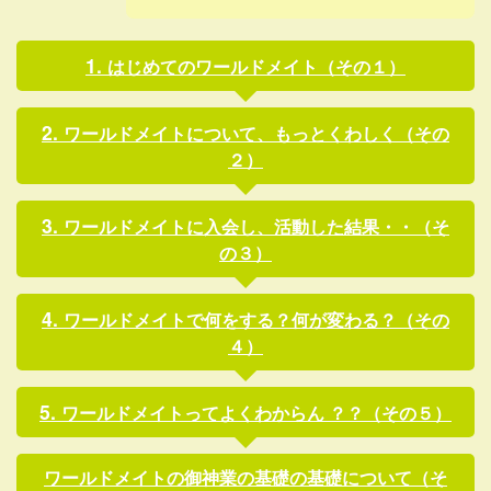
はじめてのワールドメイト（その１）
ワールドメイトについて、もっとくわしく（その
２）
ワールドメイトに入会し、活動した結果・・（そ
の３）
ワールドメイトで何をする？何が変わる？（その
４）
ワールドメイトってよくわからん ？？（その５）
ワールドメイトの御神業の基礎の基礎について（そ