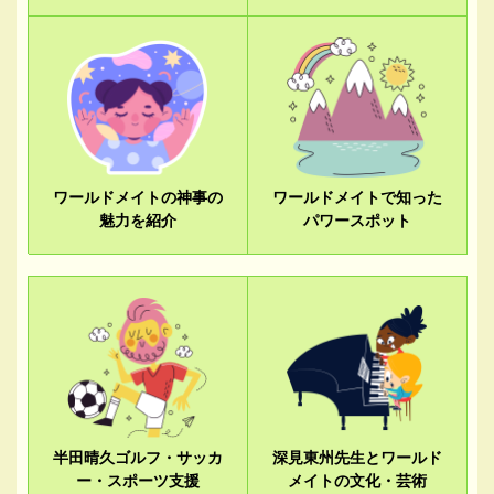
ワールドメイトの神事の
ワールドメイトで知った
魅力を紹介
パワースポット
半田晴久ゴルフ・サッカ
深見東州先生とワールド
ー・スポーツ支援
メイトの文化・芸術