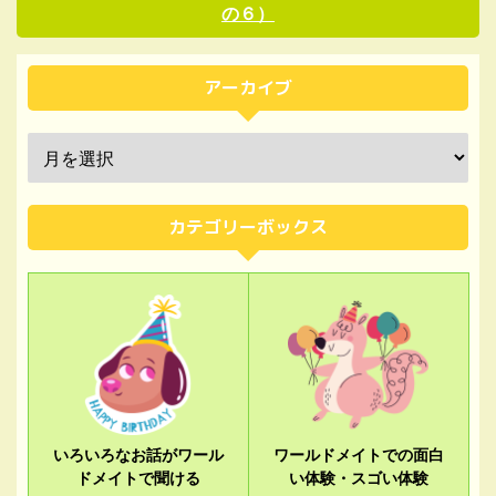
の６）
アーカイブ
カテゴリーボックス
いろいろなお話がワール
ワールドメイトでの面白
ドメイトで聞ける
い体験・スゴい体験