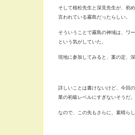
そして植松先生と深見先生が、初
言われている霧島だったらしい。
そういうことで霧島の神域は、ワ
という気がしていた。
現地に参加してみると、案の定、
詳しいことは書けないけど、今回
業の初級レベルにすぎないそうだ
なので、この先もさらに、素晴ら