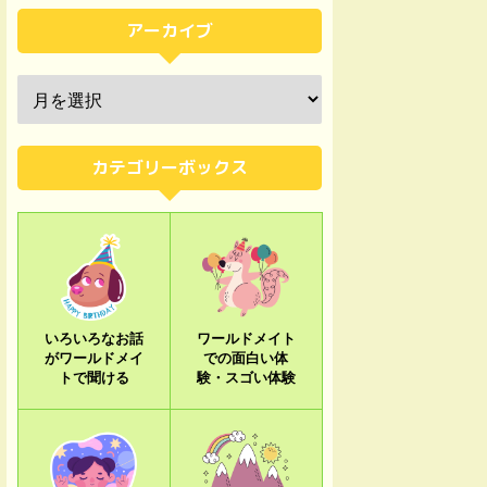
アーカイブ
カテゴリーボックス
いろいろなお話
ワールドメイト
がワールドメイ
での面白い体
トで聞ける
験・スゴい体験