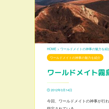
HOME
>
ワールドメイトの神事の魅力を紹
ワールドメイトの神事の魅力を紹介
ワールドメイト霧
2012年3月14日
今回、ワールドメイトの神事が行
指定されている。