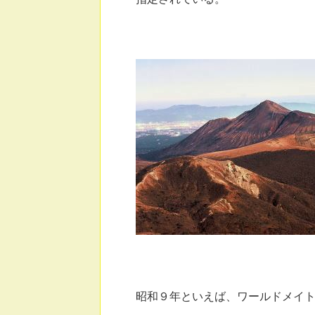
ワールドメイ
昭和９年といえば、