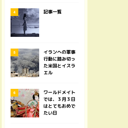
記事一覧
イランへの軍事
行動に踏み切っ
た米国とイスラ
エル
ワールドメイト
では、３月３日
はとてもおめで
たい日