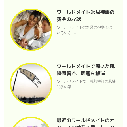
ワールドメイト氷見神事の
黄金のお話
ワールドメイトの氷見の神事では、
いろいろ ...
ワールドメイトで聞いた風
幡問答で、問題を解消
ワールドメイトで、慧能禅師の風幡
問答の話 ...
最近のワールドメイトのオ