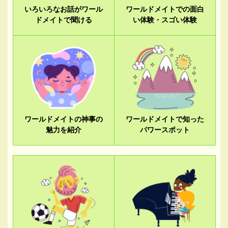
いろいろなお話がワール
ワールドメイトでの面白
ドメイトで聞ける
い体験・スゴい体験
ワールドメイトの神事の
ワールドメイトで知った
魅力を紹介
パワースポット