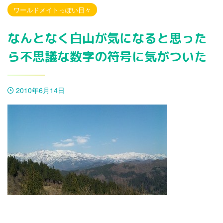
ワールドメイトっぽい日々
なんとなく白山が気になると思った
ら不思議な数字の符号に気がついた
2010年6月14日