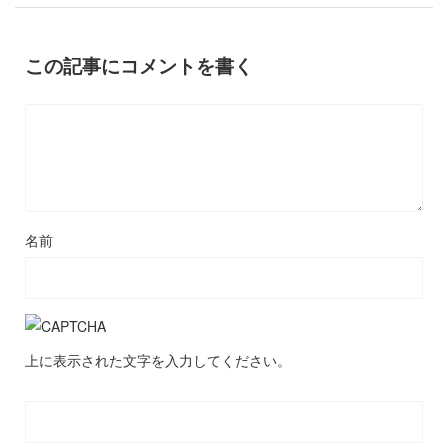
この記事にコメントを書く
名前
上に表示された文字を入力してください。