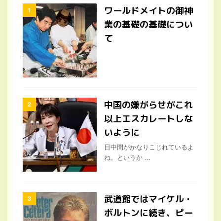
ワールドメイトの御神
業の基礎の基礎につい
て
中国の嫌がらせがこれ
以上エスカレートしな
いように
日中間がかなりこじれているよ
ね。というか ...
武道館ではマイケル・
ボルトンに続き、ピー