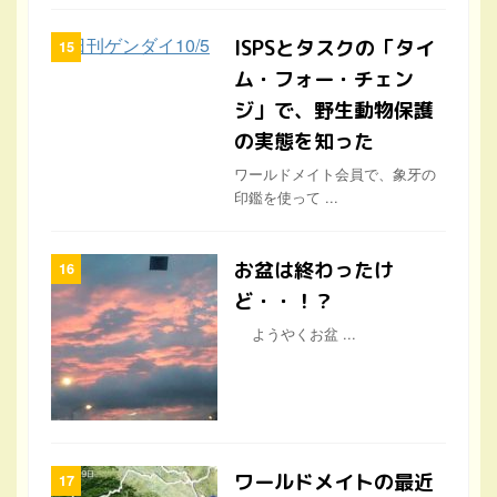
ISPSとタスクの「タイ
ム・フォー・チェン
ジ」で、野生動物保護
の実態を知った
ワールドメイト会員で、象牙の
印鑑を使って ...
お盆は終わったけ
ど・・！？
ようやくお盆 ...
ワールドメイトの最近