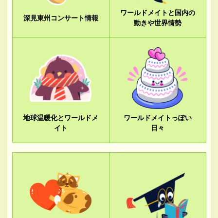
ワールドメイトと国内の
深見東州コンサート情報
動きや世界情勢
地球温暖化とワールドメ
ワールドメイトっぽい
イト
日々