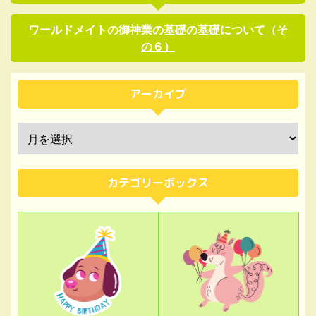
ワールドメイトの御神業の基礎の基礎について（そ
の６）
アーカイブ
カテゴリーボックス