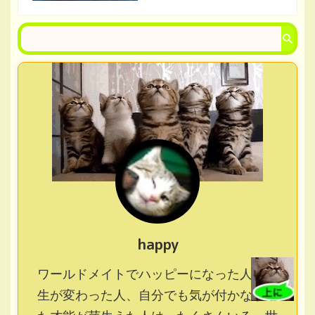
happy
ワールドメイトでハッピーになった人、人
生が変わった人、自分でも気が付かなかっ