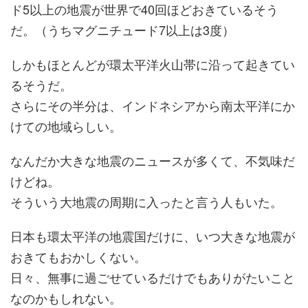
ド5以上の地震が世界で40回ほどおきているそう
だ。（うちマグニチュード7以上は3度）
しかもほとんどが環太平洋火山帯に沿って起きてい
るそうだ。
さらにその半分は、インドネシアから南太平洋にか
けての地域らしい。
なんだか大きな地震のニュースが多くて、不気味だ
けどね。
そういう大地震の周期に入ったと言う人もいた。
日本も環太平洋の地震国だけに、いつ大きな地震が
おきてもおかしくない。
日々、無事に過ごせているだけでもありがたいこと
なのかもしれない。