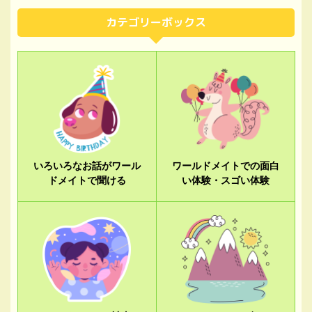
カテゴリーボックス
いろいろなお話がワール
ワールドメイトでの面白
ドメイトで聞ける
い体験・スゴい体験