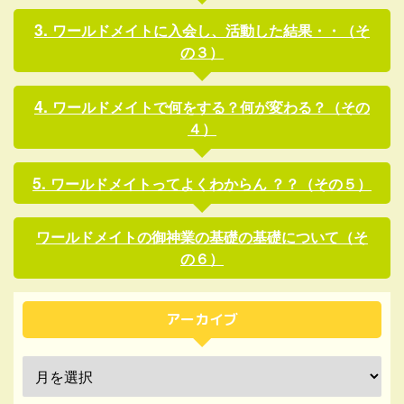
ワールドメイトに入会し、活動した結果・・（そ
の３）
ワールドメイトで何をする？何が変わる？（その
４）
ワールドメイトってよくわからん ？？（その５）
ワールドメイトの御神業の基礎の基礎について（そ
の６）
アーカイブ