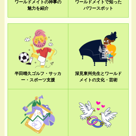
ワールドメイトの神事の
ワールドメイトで知った
魅力を紹介
パワースポット
半田晴久ゴルフ・サッカ
深見東州先生とワールド
ー・スポーツ支援
メイトの文化・芸術