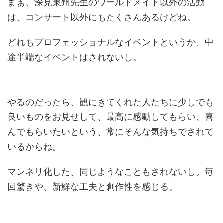
まぁ、深見東州先生のワールドメイト以外の活動
は、コンサート以外にもたくさんあるけどね。
どれもプロフェッショナルなイベントというか、中
途半端なイベントはされないし。
やるのだったら、観にきてくれた人たちに少しでも
良いものをお見せして、最高に感動してもらい、喜
んでもらいたいという、常にそんな気持ちでされて
いるからね。
マンネリ化した、同じようなこともされないし。毎
回驚きや、新鮮な工夫と創作性を感じる。