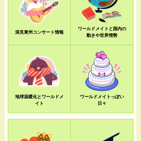
ワールドメイトと国内の
深見東州コンサート情報
動きや世界情勢
地球温暖化とワールドメ
ワールドメイトっぽい
イト
日々