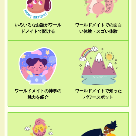
いろいろなお話がワール
ワールドメイトでの面白
ドメイトで聞ける
い体験・スゴい体験
ワールドメイトの神事の
ワールドメイトで知った
魅力を紹介
パワースポット