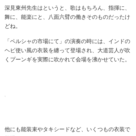
深見東州先生はというと、歌はもちろん、指揮に、
舞に、能楽にと、八面六臂の働きそのものだったけ
どね。
「ペルシャの市場にて」の演奏の時には、インドの
ヘビ使い風の衣装を纏って登場され、大道芸人が吹
くプーンギを実際に吹かれて会場を沸かせていた。
他にも能装束やタキシードなど、いくつもの衣装で