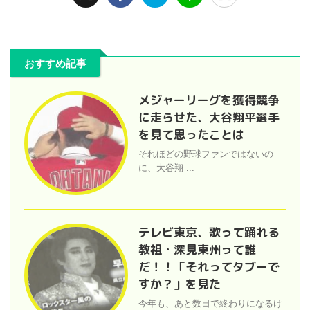
おすすめ記事
メジャーリーグを獲得競争
に走らせた、大谷翔平選手
を見て思ったことは
それほどの野球ファンではないの
に、大谷翔 ...
テレビ東京、歌って踊れる
教祖・深見東州って誰
だ！！「それってタブーで
すか？」を見た
今年も、あと数日で終わりになるけ