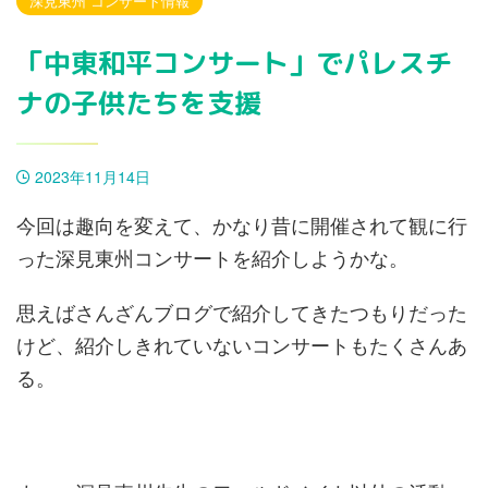
深見東州 コンサート情報
「中東和平コンサート」でパレスチ
ナの子供たちを支援
2023年11月14日
今回は趣向を変えて、かなり昔に開催されて観に行
った深見東州コンサートを紹介しようかな。
思えばさんざんブログで紹介してきたつもりだった
けど、紹介しきれていないコンサートもたくさんあ
る。