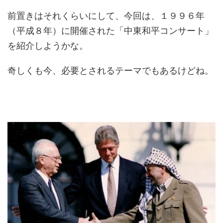
前置きはそれくらいにして、今回は、１９９６年
（平成８年）に開催された「中東和平コンサート」
を紹介しようかな。
奇しくも今、必要とされるテーマでもあるけどね。