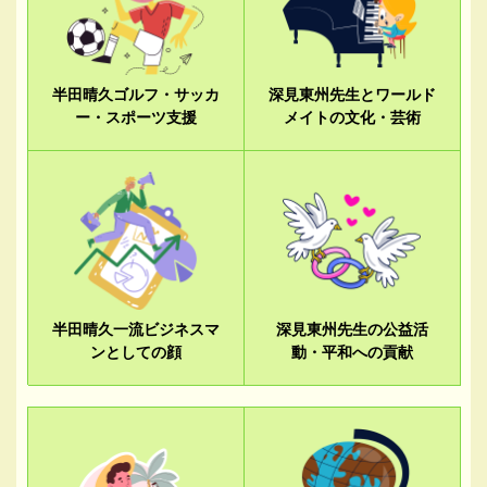
半田晴久ゴルフ・サッカ
深見東州先生とワールド
ー・スポーツ支援
メイトの文化・芸術
半田晴久一流ビジネスマ
深見東州先生の公益活
ンとしての顔
動・平和への貢献