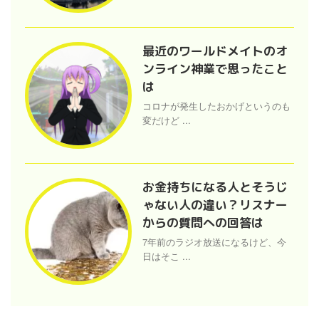
最近のワールドメイトのオ
ンライン神業で思ったこと
は
コロナが発生したおかげというのも
変だけど ...
お金持ちになる人とそうじ
ゃない人の違い？リスナー
からの質問への回答は
7年前のラジオ放送になるけど、今
日はそこ ...