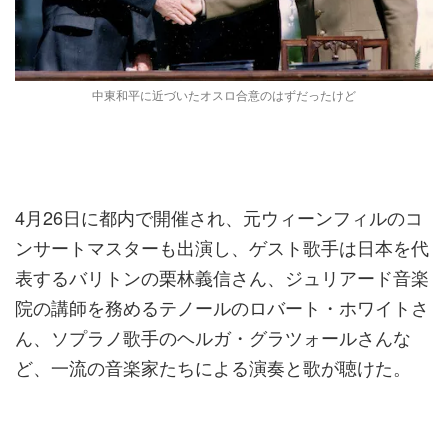
中東和平に近づいたオスロ合意のはずだったけど
4月26日に都内で開催され、元ウィーンフィルのコ
ンサートマスターも出演し、ゲスト歌手は日本を代
表するバリトンの栗林義信さん、ジュリアード音楽
院の講師を務めるテノールのロバート・ホワイトさ
ん、ソプラノ歌手のヘルガ・グラツォールさんな
ど、一流の音楽家たちによる演奏と歌が聴けた。