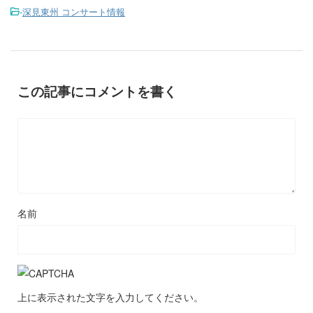
-
深見東州 コンサート情報
この記事にコメントを書く
名前
上に表示された文字を入力してください。