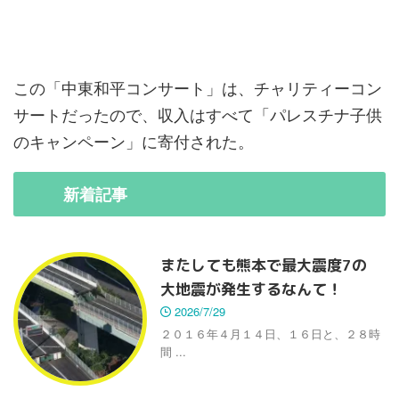
この「中東和平コンサート」は、チャリティーコン
サートだったので、収入はすべて「パレスチナ子供
のキャンペーン」に寄付された。
新着
記事
またしても熊本で最大震度7の
大地震が発生するなんて！
2026/7/29
２０１６年４月１４日、１６日と、２８時
間 ...