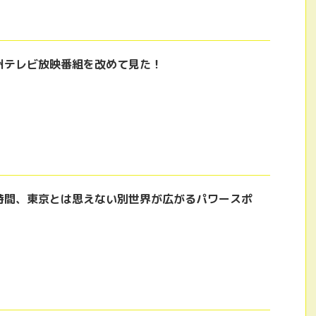
州テレビ放映番組を改めて見た！
時間、東京とは思えない別世界が広がるパワースポ