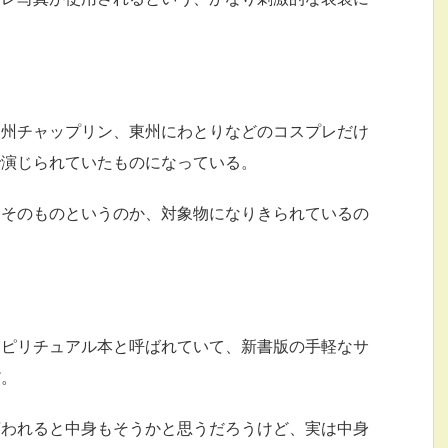
東州チャップリン、東州にわとりなどのコスプレだけ
で演じられていたものになっている。
、そのものというのか、対象物になりきられているの
スピリチュアル本と呼ばれていて、新書版の手軽なサ
だ。
言われると中身もそうかと思うだろうけど、実は中身