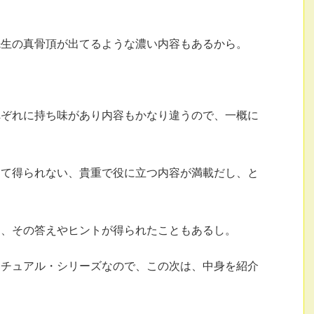
。
先生の真骨頂が出てるような濃い内容もあるから。
れぞれに持ち味があり内容もかなり違うので、一概に
して得られない、貴重で役に立つ内容が満載だし、と
と、その答えやヒントが得られたこともあるし。
リチュアル・シリーズなので、この次は、中身を紹介