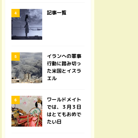
記事一覧
イランへの軍事
行動に踏み切っ
た米国とイスラ
エル
ワールドメイト
では、３月３日
はとてもおめで
たい日