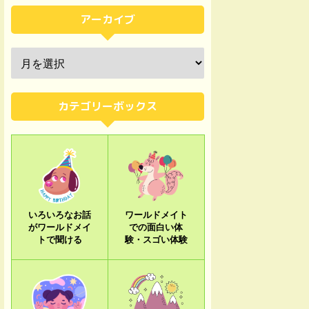
アーカイブ
カテゴリーボックス
いろいろなお話
ワールドメイト
がワールドメイ
での面白い体
トで聞ける
験・スゴい体験