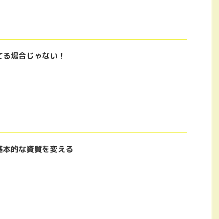
てる場合じゃない！
基本的な資質を変える