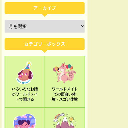
アーカイブ
カテゴリーボックス
いろいろなお話
ワールドメイト
がワールドメイ
での面白い体
トで聞ける
験・スゴい体験