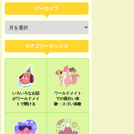
アーカイブ
カテゴリーボックス
いろいろなお話
ワールドメイト
がワールドメイ
での面白い体
トで聞ける
験・スゴい体験