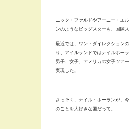
ニック・ファルドやアーニー・エ
ンのようなビッグスターも、国際
最近では、ワン・ダイレクション
り、アイルランドではナイルホー
男子、女子、アメリカの女子ツア
実現した。
さっそく、ナイル・ホーランが、
のことを大好きな国だって。