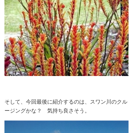
そして、今回最後に紹介するのは、スワン川のクル
ージングかな？ 気持ち良さそう。