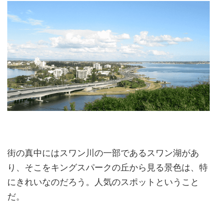
街の真中にはスワン川の一部であるスワン湖があ
り、そこをキングスパークの丘から見る景色は、特
にきれいなのだろう。人気のスポットということ
だ。