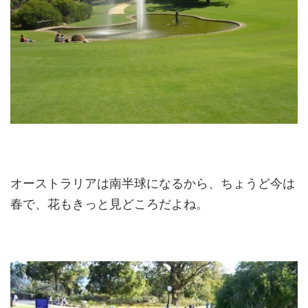
オーストラリアは南半球になるから、ちょうど今は
春で、花もきっと見どころだよね。