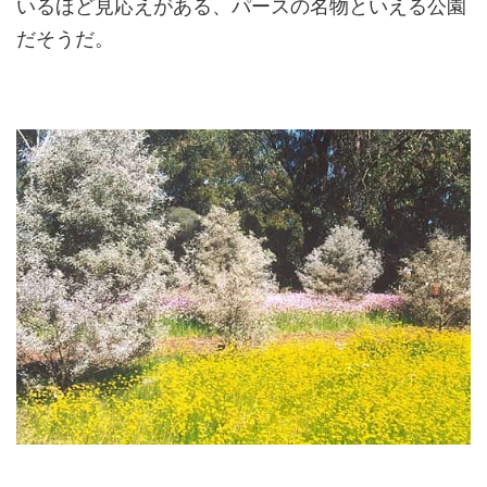
いるほど見応えがある、パースの名物といえる公園
だそうだ。