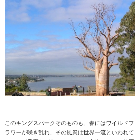
このキングスパークそのものも、春にはワイルドフ
ラワーが咲き乱れ、その風景は世界一流といわれて