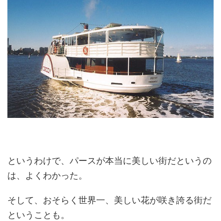
というわけで、パースが本当に美しい街だというの
は、よくわかった。
そして、おそらく世界一、美しい花が咲き誇る街だ
ということも。