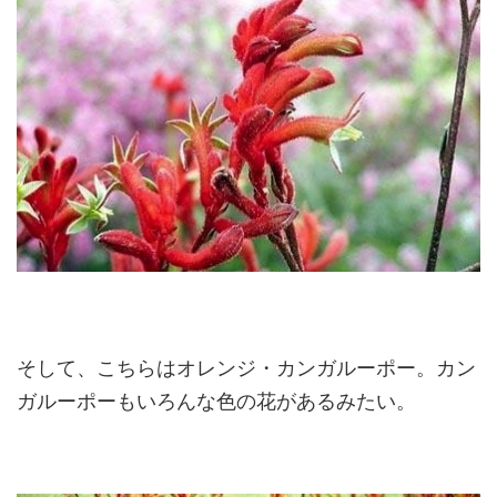
そして、こちらはオレンジ・カンガルーポー。カン
ガルーポーもいろんな色の花があるみたい。