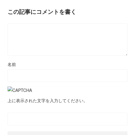
この記事にコメントを書く
名前
上に表示された文字を入力してください。