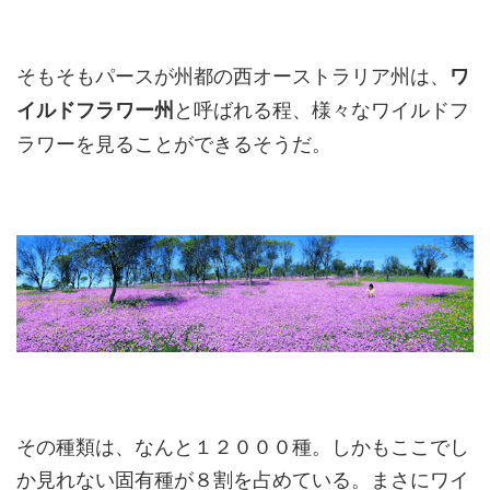
そもそもパースが州都の西オーストラリア州は、
ワ
と呼ばれる程、様々なワイルドフ
イルドフラワー州
ラワーを見ることができるそうだ。
その種類は、なんと１２０００種。しかもここでし
か見れない固有種が８割を占めている。まさにワイ