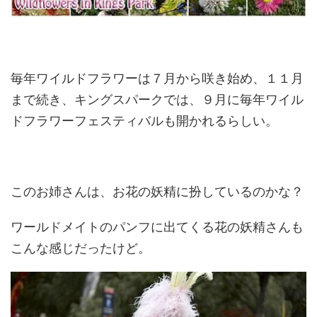
毎年ワイルドフラワーは７月から咲き始め、１１月
まで続き、キングスパークでは、９月に毎年ワイル
ドフラワーフェスティバルも開かれるらしい。
このお姉さんは、お花の妖精に扮しているのかな？
ワールドメイトのパンフに出てくる花の妖精さんも
こんな感じだったけど。