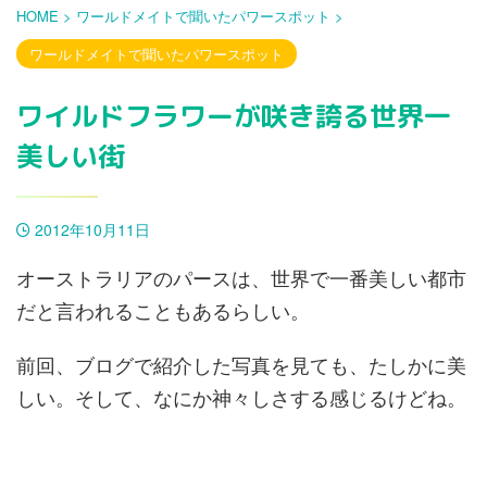
HOME
>
ワールドメイトで聞いたパワースポット
>
ワールドメイトで聞いたパワースポット
ワイルドフラワーが咲き誇る世界一
美しい街
2012年10月11日
オーストラリアのパースは、世界で一番美しい都市
だと言われることもあるらしい。
前回、ブログで紹介した写真を見ても、たしかに美
しい。そして、なにか神々しさする感じるけどね。