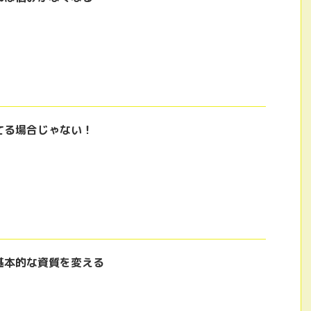
てる場合じゃない！
基本的な資質を変える