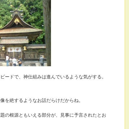
スピードで、神仕組みは進んでいるような気がする。
想像を絶するようなお話だらけだからね。
問題の根源ともいえる部分が、見事に予言されたとお