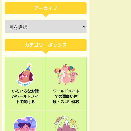
アーカイブ
カテゴリーボックス
いろいろなお話
ワールドメイト
がワールドメイ
での面白い体
トで聞ける
験・スゴい体験