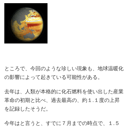
ところで、今回のような珍しい現象も、地球温暖化
の影響によって起きている可能性がある。
去年は、人類が本格的に化石燃料を使い出した産業
革命の初期と比べ、過去最高の、約１.１度の上昇
を記録したそうだ。
今年はと言うと、すでに７月までの時点で、１.５