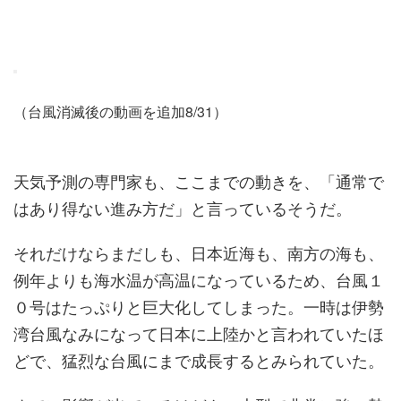
（台風消滅後の動画を追加8/31）
天気予測の専門家も、ここまでの動きを、「通常で
はあり得ない進み方だ」と言っているそうだ。
それだけならまだしも、日本近海も、南方の海も、
例年よりも海水温が高温になっているため、台風１
０号はたっぷりと巨大化してしまった。一時は伊勢
湾台風なみになって日本に上陸かと言われていたほ
どで、猛烈な台風にまで成長するとみられていた。