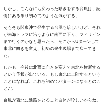
しかし、こんなにも変わった動きをする台風は、記
憶にある限り初めてのような気がする。
そもそも関東沖で発生する台風も珍しいけど、それ
が南海トラフに沿うように南西に下り、フィリピン
まで行くのかなと思ったら、そこからUターンして
東北に向きを変え、初めの発生現場まで戻ってき
た。
しかも、今後は北西に向きを変えて東北を横断する
という予報が出ている。もし東北に上陸するという
ことになれば、これも初めてパターンになるとのこ
とだ。
台風が西北に進路をとること自体が珍しいからね。