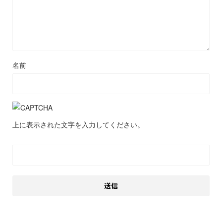
名前
上に表示された文字を入力してください。