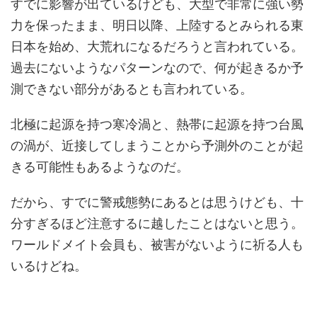
すでに影響が出ているけども、大型で非常に強い勢
力を保ったまま、明日以降、上陸するとみられる東
日本を始め、大荒れになるだろうと言われている。
過去にないようなパターンなので、何が起きるか予
測できない部分があるとも言われている。
北極に起源を持つ寒冷渦と、熱帯に起源を持つ台風
の渦が、近接してしまうことから予測外のことが起
きる可能性もあるようなのだ。
だから、すでに警戒態勢にあるとは思うけども、十
分すぎるほど注意するに越したことはないと思う。
ワールドメイト会員も、被害がないように祈る人も
いるけどね。