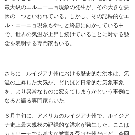
最大級のエルニーニョ現象の発生が、その大きな要
因の一つといわれている。しかし、その記録的なエ
ル・ニーニョ現象もやっと終息に向かっている中
で、世界の気温が上昇し続けていることに対する懸
念を表明する専門家もいる。
さらに、ルイジアナ州における歴史的な洪水は、気
温の上昇した大気が、どれほど日常的な気象事象
を、より異常なものに変えてしまうかという事例に
なると語る専門家もいた。
８月中旬に、アメリカのルイジアナ州で、ルイジア
ナ史上最大規模の記録的な洪水が発生した。ここは
カトリーナでも甚大な被害を受けた州だけど、今回