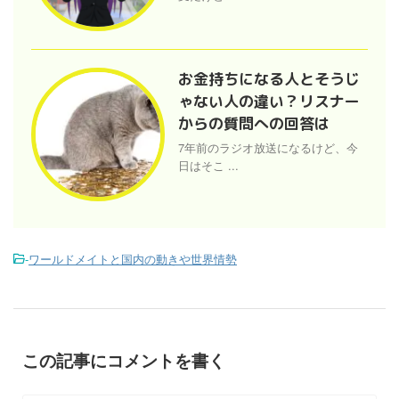
お金持ちになる人とそうじ
ゃない人の違い？リスナー
からの質問への回答は
7年前のラジオ放送になるけど、今
日はそこ ...
-
ワールドメイトと国内の動きや世界情勢
この記事にコメントを書く