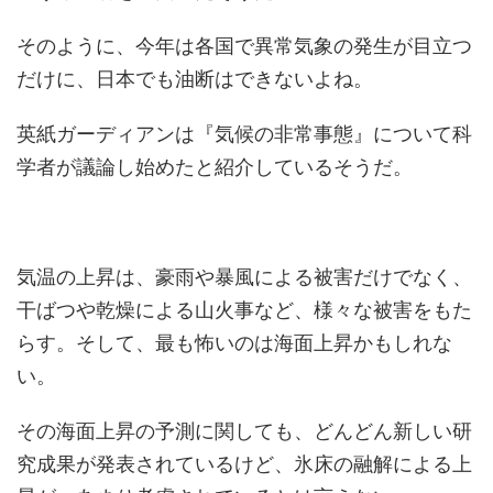
そのように、今年は各国で異常気象の発生が目立つ
だけに、日本でも油断はできないよね。
英紙ガーディアンは『気候の非常事態』について科
学者が議論し始めたと紹介しているそうだ。
気温の上昇は、豪雨や暴風による被害だけでなく、
干ばつや乾燥による山火事など、様々な被害をもた
らす。そして、最も怖いのは海面上昇かもしれな
い。
その海面上昇の予測に関しても、どんどん新しい研
究成果が発表されているけど、氷床の融解による上