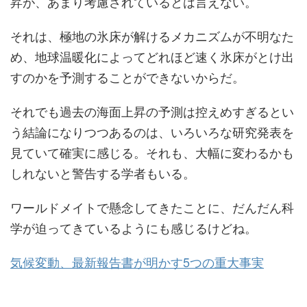
昇が、あまり考慮されているとは言えない。
それは、極地の氷床が解けるメカニズムが不明なた
め、地球温暖化によってどれほど速く氷床がとけ出
すのかを予測することができないからだ。
それでも過去の海面上昇の予測は控えめすぎるとい
う結論になりつつあるのは、いろいろな研究発表を
見ていて確実に感じる。それも、大幅に変わるかも
しれないと警告する学者もいる。
ワールドメイトで懸念してきたことに、だんだん科
学が迫ってきているようにも感じるけどね。
気候変動、最新報告書が明かす5つの重大事実