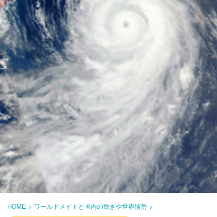
HOME
>
ワールドメイトと国内の動きや世界情勢
>