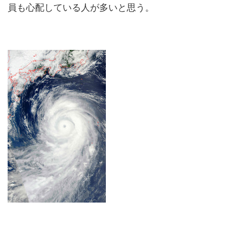
員も心配している人が多いと思う。