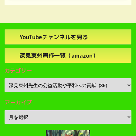
YouTubeチャンネルを見る
深見東州著作一覧（amazon）
カテゴリー
アーカイブ