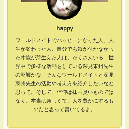
happy
ワールドメイトでハッピーになった人、人
生が変わった人、自分でも気が付かなかっ
た才能が芽生えた人は、たくさんいる。世
界中で多様な活動をしている深見東州先生
の影響かな。そんなワールドメイトと深見
東州先生の活動や考え方を紹介したいなと
思って。そして、信仰は抹香臭いものでは
なく、本当は楽しくて、人を豊かにするも
のだと思って書いてるよ。