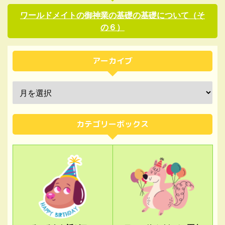
ワールドメイトの御神業の基礎の基礎について（そ
の６）
アーカイブ
カテゴリーボックス