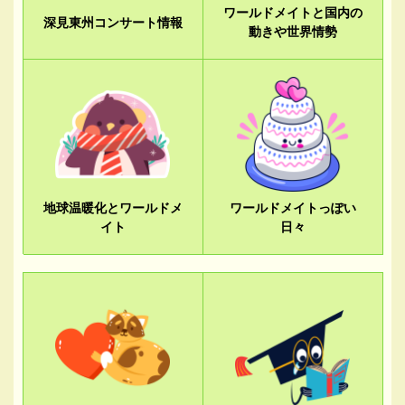
ワールドメイトと国内の
深見東州コンサート情報
動きや世界情勢
地球温暖化とワールドメ
ワールドメイトっぽい
イト
日々