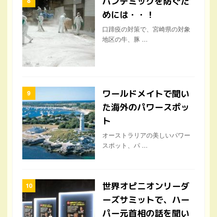
パンデミックを防ぐた
めには・・！
口蹄疫の対策で、宮崎県の対象
地区の牛、豚 ...
ワールドメイトで聞い
た海外のパワースポッ
ト
オーストラリアの美しいパワー
スポット、パ ...
世界オピニオンリーダ
ーズサミットで、ハー
パー元首相の話を聞い