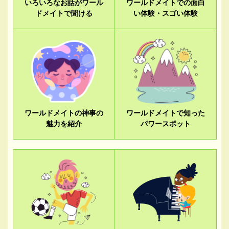
いろいろなお話がワール
ワールドメイトでの面白
ドメイトで聞ける
い体験・スゴい体験
ワールドメイトの神事の
ワールドメイトで知った
魅力を紹介
パワースポット