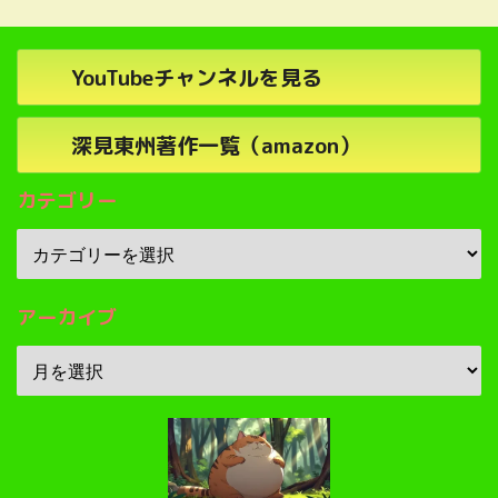
YouTubeチャンネルを見る
深見東州著作一覧（amazon）
カテゴリー
アーカイブ