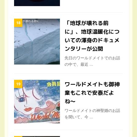
「地球が壊れる前
に」、地球温暖化につ
いての渾身のドキュメ
ンタリーが公開
先日のワールドメイトでのお話
の中で、最近 ...
ワールドメイトも御神
業もこれで安泰だよ
ね〜
ワールドメイトの神聖婚のお話
を聞いて、今 ...