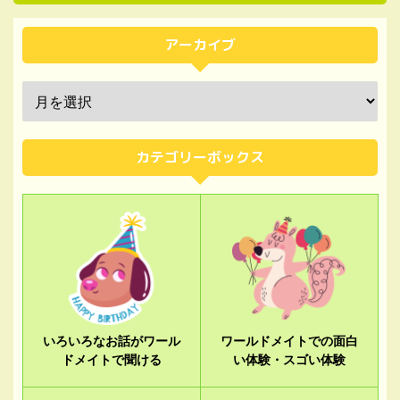
アーカイブ
カテゴリーボックス
いろいろなお話がワール
ワールドメイトでの面白
ドメイトで聞ける
い体験・スゴい体験