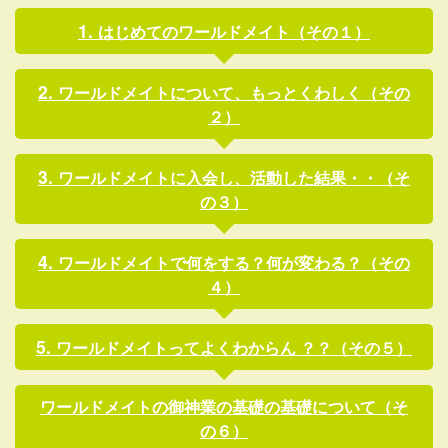
はじめてのワールドメイト（その１）
ワールドメイトについて、もっとくわしく（その
２）
ワールドメイトに入会し、活動した結果・・（そ
の３）
ワールドメイトで何をする？何が変わる？（その
４）
ワールドメイトってよくわからん ？？（その５）
ワールドメイトの御神業の基礎の基礎について（そ
の６）