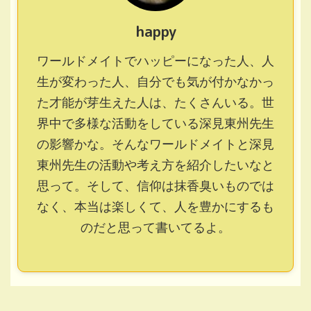
happy
ワールドメイトでハッピーになった人、人
生が変わった人、自分でも気が付かなかっ
た才能が芽生えた人は、たくさんいる。世
界中で多様な活動をしている深見東州先生
の影響かな。そんなワールドメイトと深見
東州先生の活動や考え方を紹介したいなと
思って。そして、信仰は抹香臭いものでは
なく、本当は楽しくて、人を豊かにするも
のだと思って書いてるよ。