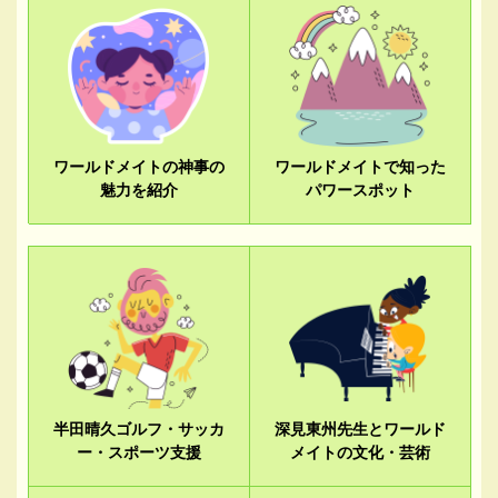
ワールドメイトの神事の
ワールドメイトで知った
魅力を紹介
パワースポット
半田晴久ゴルフ・サッカ
深見東州先生とワールド
ー・スポーツ支援
メイトの文化・芸術